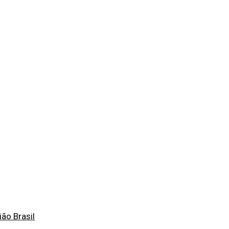
ão Brasil