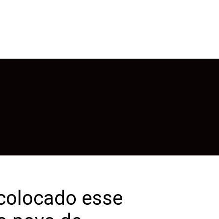
 colocado esse