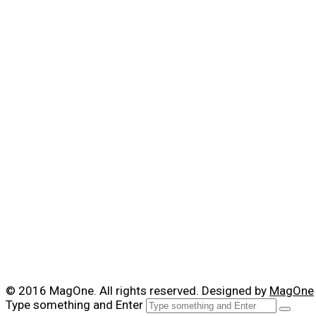
© 2016 MagOne. All rights reserved. Designed by
MagOne
Type something and Enter