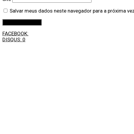
Salvar meus dados neste navegador para a próxima ve
FACEBOOK:
DISQUS:
0