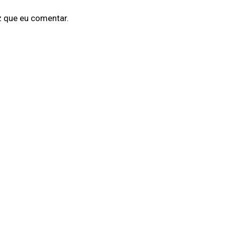
z que eu comentar.