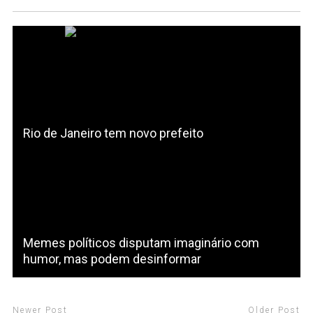
Rio de Janeiro tem novo prefeito
Memes políticos disputam imaginário com
humor, mas podem desinformar
Newer Post
Older Post