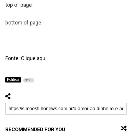
top of page
bottom of page
Fonte: Clique aqui
Política
3196
RECOMMENDED FOR YOU