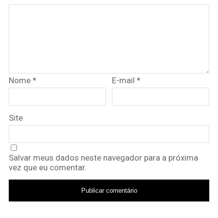
Nome
*
E-mail
*
Site
Salvar meus dados neste navegador para a próxima
vez que eu comentar.