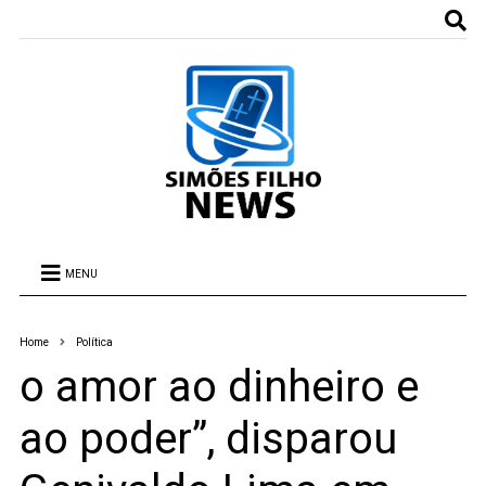
MENU
Home
Política
o amor ao dinheiro e
ao poder”, disparou