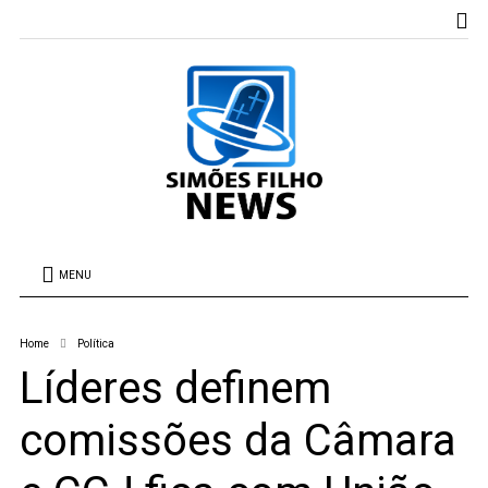
MENU
Home
Política
Líderes definem
comissões da Câmara