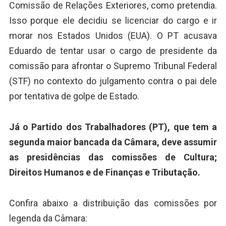
Comissão de Relações Exteriores, como pretendia.
Isso porque ele decidiu se licenciar do cargo e ir
morar nos Estados Unidos (EUA). O PT acusava
Eduardo de tentar usar o cargo de presidente da
comissão para afrontar o Supremo Tribunal Federal
(STF) no contexto do julgamento contra o pai dele
por tentativa de golpe de Estado.
Já o Partido dos Trabalhadores (PT), que tem a
segunda maior bancada da Câmara, deve assumir
as presidências das comissões de Cultura;
Direitos Humanos e de Finanças e Tributação.
Confira abaixo a distribuição das comissões por
legenda da Câmara: