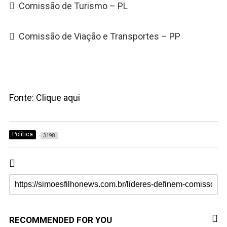
 Comissão de Turismo – PL
 Comissão de Viação e Transportes – PP
Fonte: Clique aqui
Política
3198
RECOMMENDED FOR YOU