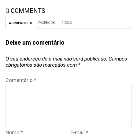
COMMENTS
FACEBOOK:
DISQUS:
WORDPRESS:
0
Deixe um comentário
O seu endereço de e-mail não será publicado.
Campos
obrigatórios são marcados com
*
Comentário
*
Nome
*
E-mail
*