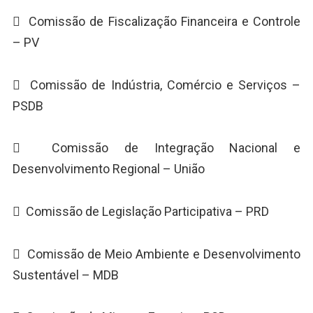
 Comissão de Fiscalização Financeira e Controle
– PV
 Comissão de Indústria, Comércio e Serviços –
PSDB
 Comissão de Integração Nacional e
Desenvolvimento Regional – União
 Comissão de Legislação Participativa – PRD
 Comissão de Meio Ambiente e Desenvolvimento
Sustentável – MDB