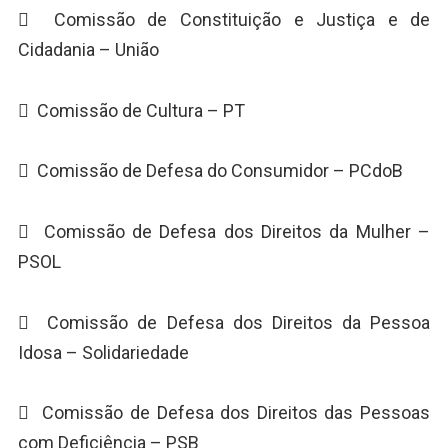
 Comissão de Constituição e Justiça e de
Cidadania – União
 Comissão de Cultura – PT
 Comissão de Defesa do Consumidor – PCdoB
 Comissão de Defesa dos Direitos da Mulher –
PSOL
 Comissão de Defesa dos Direitos da Pessoa
Idosa – Solidariedade
 Comissão de Defesa dos Direitos das Pessoas
com Deficiência – PSB