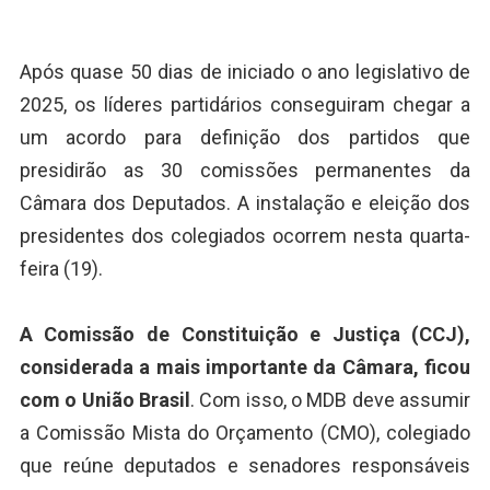
Após quase 50 dias de iniciado o ano legislativo de
2025, os líderes partidários conseguiram chegar a
um acordo para definição dos partidos que
presidirão as 30 comissões permanentes da
Câmara dos Deputados. A instalação e eleição dos
presidentes dos colegiados ocorrem nesta quarta-
feira (19).
A Comissão de Constituição e Justiça (CCJ),
considerada a mais importante da Câmara, ficou
com o União Brasil
. Com isso, o MDB deve assumir
a Comissão Mista do Orçamento (CMO), colegiado
que reúne deputados e senadores responsáveis