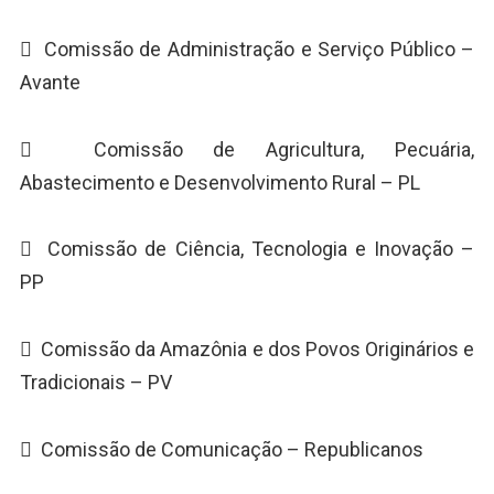
 Comissão de Administração e Serviço Público –
Avante
 Comissão de Agricultura, Pecuária,
Abastecimento e Desenvolvimento Rural – PL
 Comissão de Ciência, Tecnologia e Inovação –
PP
 Comissão da Amazônia e dos Povos Originários e
Tradicionais – PV
 Comissão de Comunicação – Republicanos