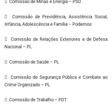
 Comissão de Minas e Energia – PSD
 Comissão de Previdência, Assistência Social,
Infância, Adolescência e Família – Podemos
 Comissão de Relações Exteriores e de Defesa
Nacional – PL
 Comissão de Saúde – PL
 Comissão de Segurança Pública e Combate ao
Crime Organizado – PL
 Comissão de Trabalho – PDT