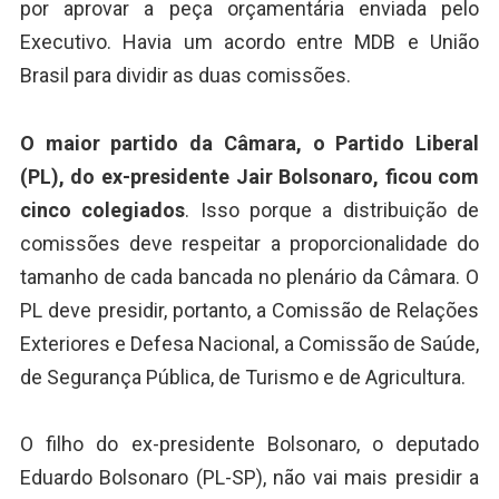
por aprovar a peça orçamentária enviada pelo
Executivo. Havia um acordo entre MDB e União
Brasil para dividir as duas comissões.
O maior partido da Câmara, o Partido Liberal
(PL), do ex-presidente Jair Bolsonaro, ficou com
cinco colegiados
. Isso porque a distribuição de
comissões deve respeitar a proporcionalidade do
tamanho de cada bancada no plenário da Câmara. O
PL deve presidir, portanto, a Comissão de Relações
Exteriores e Defesa Nacional, a Comissão de Saúde,
de Segurança Pública, de Turismo e de Agricultura.
O filho do ex-presidente Bolsonaro, o deputado
Eduardo Bolsonaro (PL-SP), não vai mais presidir a