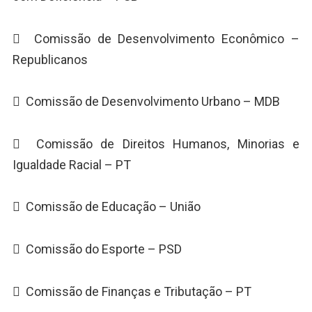
 Comissão de Desenvolvimento Econômico –
Republicanos
 Comissão de Desenvolvimento Urbano – MDB
 Comissão de Direitos Humanos, Minorias e
Igualdade Racial – PT
 Comissão de Educação – União
 Comissão do Esporte – PSD
 Comissão de Finanças e Tributação – PT