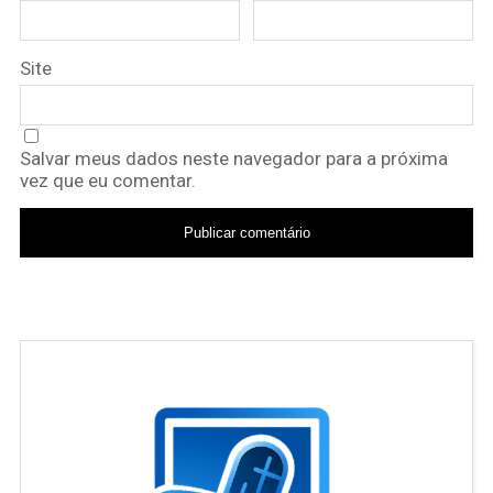
Site
Salvar meus dados neste navegador para a próxima
vez que eu comentar.