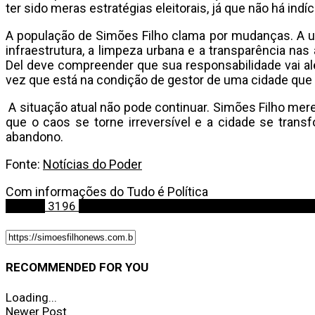
ter sido meras estratégias eleitorais, já que não há indí
A população de Simões Filho clama por mudanças. A u
infraestrutura, a limpeza urbana e a transparência nas
Del deve compreender que sua responsabilidade vai a
vez que está na condição de gestor de uma cidade que
A situação atual não pode continuar. Simões Filho mere
que o caos se torne irreversível e a cidade se tra
abandono.
Fonte:
Notícias do Poder
Com informações do Tudo é Política
Política
3196
Moradores sofrem com falta de infraestrutu
RECOMMENDED FOR YOU
Loading...
Newer Post