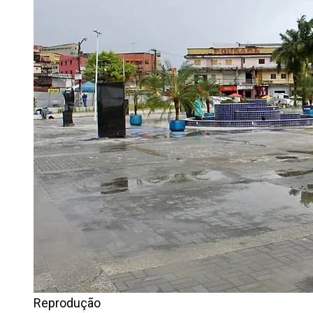
Reprodução