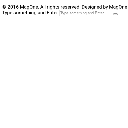
© 2016 MagOne. All rights reserved. Designed by
MagOne
Type something and Enter