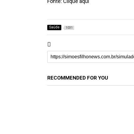
Fonte: Clique aqui
Saúde
1031
RECOMMENDED FOR YOU