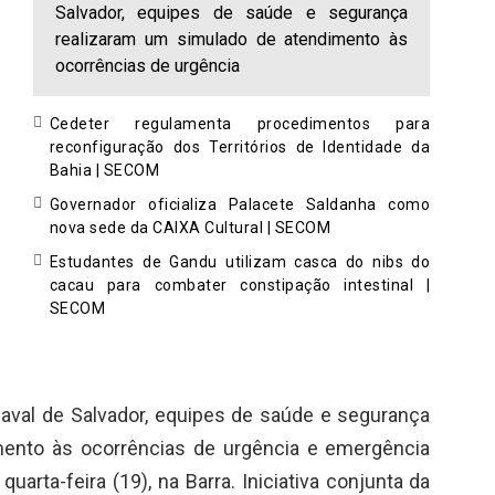
Salvador, equipes de saúde e segurança
realizaram um simulado de atendimento às
ocorrências de urgência
Cedeter regulamenta procedimentos para
reconfiguração dos Territórios de Identidade da
Bahia | SECOM
Governador oficializa Palacete Saldanha como
nova sede da CAIXA Cultural | SECOM
Estudantes de Gandu utilizam casca do nibs do
cacau para combater constipação intestinal |
SECOM
naval de Salvador, equipes de saúde e segurança
mento às ocorrências de urgência e emergência
uarta-feira (19), na Barra. Iniciativa conjunta da