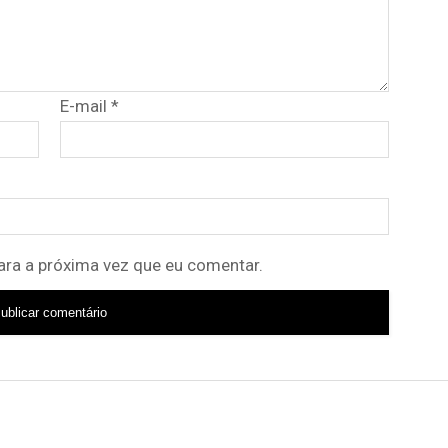
E-mail
*
ra a próxima vez que eu comentar.