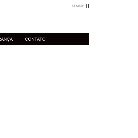
SEARCH
RANÇA
CONTATO