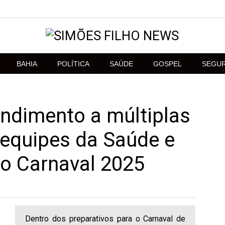
BAHIA
POLÍTICA
SAÚDE
GOSPEL
SEGU
ndimento a múltiplas
 equipes da Saúde e
o Carnaval 2025
Dentro dos preparativos para o Carnaval de