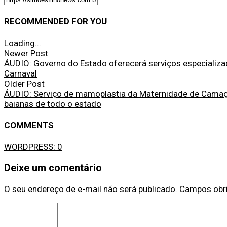
RECOMMENDED FOR YOU
Loading...
Newer Post
ÁUDIO: Governo do Estado oferecerá serviços especializ
Carnaval
Older Post
ÁUDIO: Serviço de mamoplastia da Maternidade de Camaça
baianas de todo o estado
COMMENTS
WORDPRESS:
0
Deixe um comentário
O seu endereço de e-mail não será publicado.
Campos obr