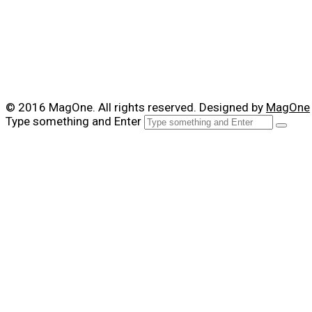
© 2016 MagOne. All rights reserved. Designed by
MagOne
Type something and Enter