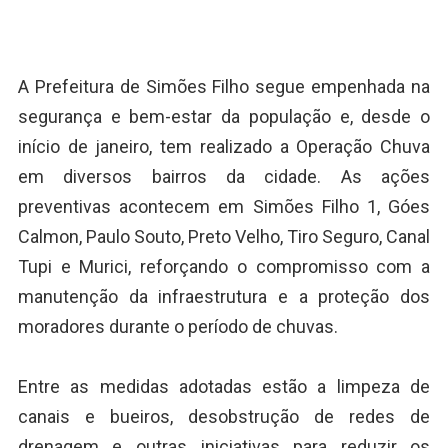
A Prefeitura de Simões Filho segue empenhada na
segurança e bem-estar da população e, desde o
início de janeiro, tem realizado a Operação Chuva
em diversos bairros da cidade. As ações
preventivas acontecem em Simões Filho 1, Góes
Calmon, Paulo Souto, Preto Velho, Tiro Seguro, Canal
Tupi e Murici, reforçando o compromisso com a
manutenção da infraestrutura e a proteção dos
moradores durante o período de chuvas.
Entre as medidas adotadas estão a limpeza de
canais e bueiros, desobstrução de redes de
drenagem e outras iniciativas para reduzir os