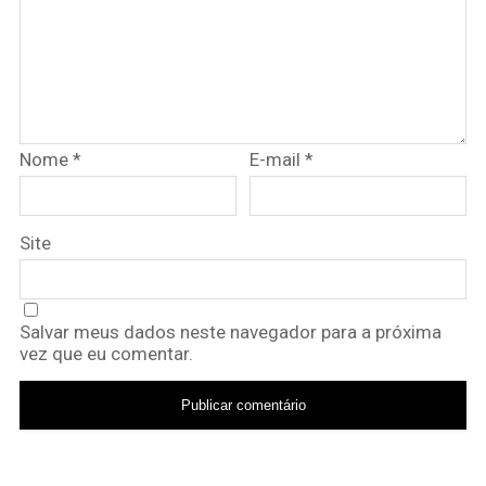
Nome
*
E-mail
*
Site
Salvar meus dados neste navegador para a próxima
vez que eu comentar.