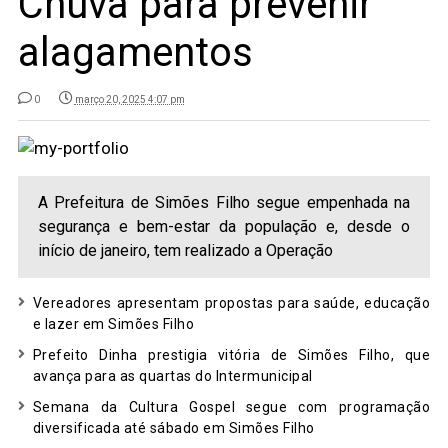
Chuva para prevenir
alagamentos
0
março 20, 2025 4:07 pm
A Prefeitura de Simões Filho segue empenhada na
segurança e bem-estar da população e, desde o
início de janeiro, tem realizado a Operação
Vereadores apresentam propostas para saúde, educação
e lazer em Simões Filho
Prefeito Dinha prestigia vitória de Simões Filho, que
avança para as quartas do Intermunicipal
Semana da Cultura Gospel segue com programação
diversificada até sábado em Simões Filho