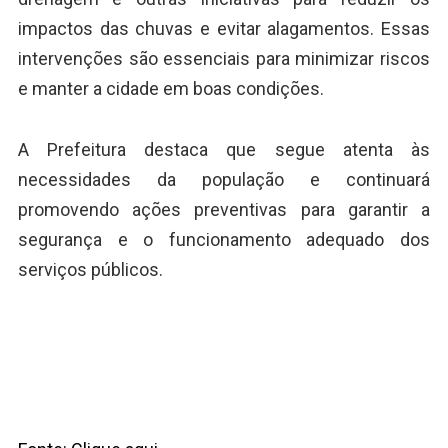
impactos das chuvas e evitar alagamentos. Essas
intervenções são essenciais para minimizar riscos
e manter a cidade em boas condições.
A Prefeitura destaca que segue atenta às
necessidades da população e continuará
promovendo ações preventivas para garantir a
segurança e o funcionamento adequado dos
serviços públicos.