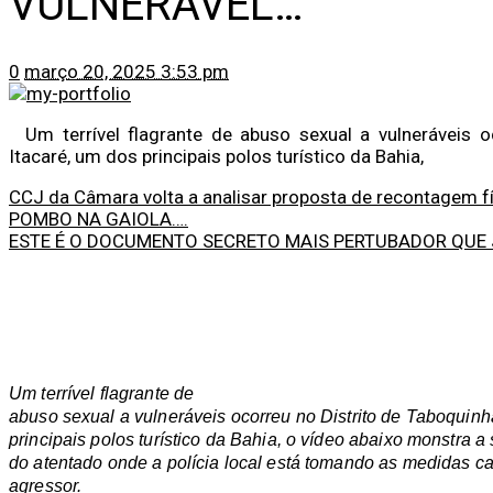
VULNERAVEL…
0
março 20, 2025 3:53 pm
Um terrível flagrante de abuso sexual a vulneráveis o
Itacaré, um dos principais polos turístico da Bahia,
CCJ da Câmara volta a analisar proposta de recontagem f
POMBO NA GAIOLA….
ESTE É O DOCUMENTO SECRETO MAIS PERTUBADOR QUE JÁ
Um terrível flagrante de
abuso sexual a vulneráveis ocorreu no Distrito de Taboquinh
principais polos turístico da Bahia, o vídeo abaixo monstra 
do atentado onde a polícia local está tomando as medidas ca
agressor.