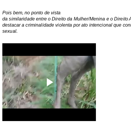
Pois bem, no ponto de vista
da similaridade entre o Direito da Mulher/Menina e o Direit
destacar a criminalidade violenta por ato intencional que con
sexual.