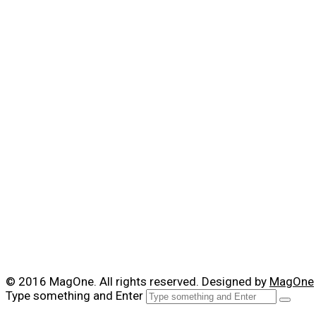
© 2016 MagOne. All rights reserved. Designed by
MagOne
Type something and Enter