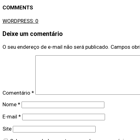
COMMENTS
WORDPRESS:
0
Deixe um comentário
O seu endereço de e-mail não será publicado.
Campos obr
Comentário
*
Nome
*
E-mail
*
Site