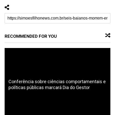
RECOMMENDED FOR YOU
Conferência sobre ciências comportamentais e
políticas públicas marcará Dia do Gestor