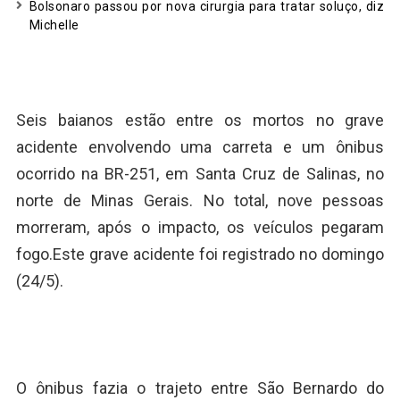
Bolsonaro passou por nova cirurgia para tratar soluço, diz
Michelle
Seis baianos estão entre os mortos no grave
acidente envolvendo uma carreta e um ônibus
ocorrido na BR-251, em Santa Cruz de Salinas, no
norte de Minas Gerais. No total, nove pessoas
morreram, após o impacto, os veículos pegaram
fogo.Este grave acidente foi registrado no domingo
(24/5).
O ônibus fazia o trajeto entre São Bernardo do