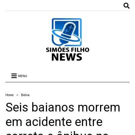
MENU
Home
Bahia
Seis baianos morrem
em acidente entre