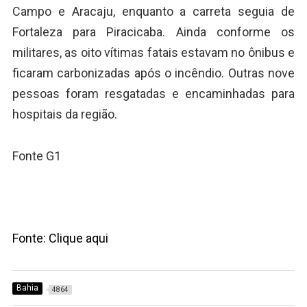
Campo e Aracaju, enquanto a carreta seguia de
Fortaleza para Piracicaba. Ainda conforme os
militares, as oito vítimas fatais estavam no ônibus e
ficaram carbonizadas após o incêndio. Outras nove
pessoas foram resgatadas e encaminhadas para
hospitais da região.
Fonte G1
Fonte: Clique aqui
Bahia
4864