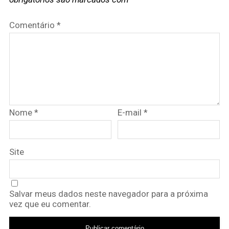
Comentário
*
Nome
*
E-mail
*
Site
Salvar meus dados neste navegador para a próxima
vez que eu comentar.