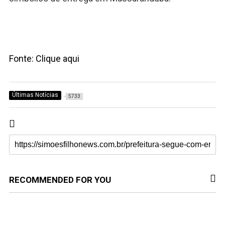
Fonte: Clique aqui
Últimas Notícias
5733
RECOMMENDED FOR YOU