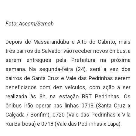
Foto: Ascom/Semob
Depois de Massaranduba e Alto do Cabrito, mais
três bairros de Salvador vão receber novos ônibus, a
serem entregues pela Prefeitura na próxima
semana. Na segunda-feira (24), será a vez dos
bairros de Santa Cruz e Vale das Pedrinhas serem
beneficiados com dez veículos, com ação a ser
realizada às 8h, na estação BRT Pedrinhas. Os
ônibus irão operar nas linhas 0713 (Santa Cruz x
Calçada / Bonfim), 0720 (Vale das Pedrinhas x Vila
Rui Barbosa) e 0718 (Vale das Pedrinhas x Lapa).