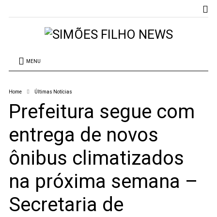
MENU
Home
Últimas Notícias
Prefeitura segue com
entrega de novos
ônibus climatizados
na próxima semana –
Secretaria de