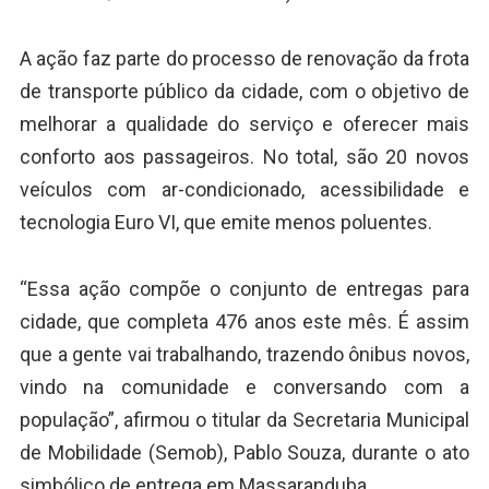
A ação faz parte do processo de renovação da frota
de transporte público da cidade, com o objetivo de
melhorar a qualidade do serviço e oferecer mais
conforto aos passageiros. No total, são 20 novos
veículos com ar-condicionado, acessibilidade e
tecnologia Euro VI, que emite menos poluentes.
“Essa ação compõe o conjunto de entregas para
cidade, que completa 476 anos este mês. É assim
que a gente vai trabalhando, trazendo ônibus novos,
vindo na comunidade e conversando com a
população”, afirmou o titular da Secretaria Municipal
de Mobilidade (Semob), Pablo Souza, durante o ato
simbólico de entrega em Massaranduba.