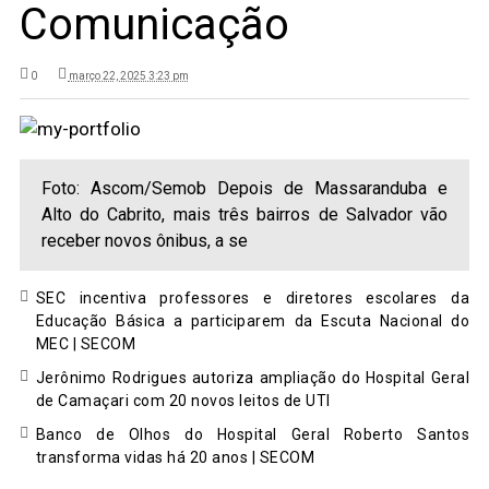
Comunicação
0
março 22, 2025 3:23 pm
Foto: Ascom/Semob Depois de Massaranduba e
Alto do Cabrito, mais três bairros de Salvador vão
receber novos ônibus, a se
SEC incentiva professores e diretores escolares da
Educação Básica a participarem da Escuta Nacional do
MEC | SECOM
Jerônimo Rodrigues autoriza ampliação do Hospital Geral
de Camaçari com 20 novos leitos de UTI
Banco de Olhos do Hospital Geral Roberto Santos
transforma vidas há 20 anos | SECOM