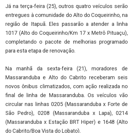
Já na terça-feira (25), outros quatro veículos serão
entregues à comunidade do Alto do Coqueirinho, na
região de Itapuã. Eles passarão a atender a linha
1017 (Alto do Coqueirinho/Km 17 x Metrô Pituaçu),
completando o pacote de melhorias programado
para esta etapa de renovação.
Na manhã da sexta-feira (21), moradores de
Massaranduba e Alto do Cabrito receberam seis
novos ônibus climatizados, com ação realizada no
final de linha de Massaranduba. Os veículos vão
circular nas linhas 0205 (Massaranduba x Forte de
São Pedro), 0208 (Massaranduba x Lapa), 0214
(Massaranduba x Estação BRT Hiper) e 1648 (Alto
do Cabrito/Boa Vista do Lobato).