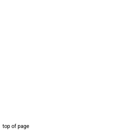
top of page