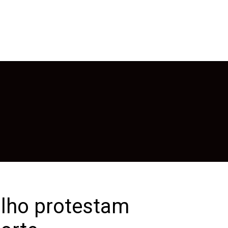
ilho protestam