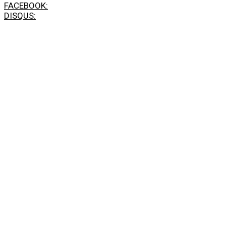
FACEBOOK:
DISQUS: