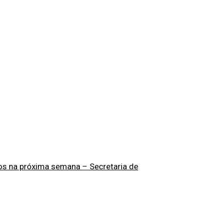
os na próxima semana – Secretaria de