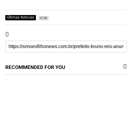
Últimas Notícias
5728
RECOMMENDED FOR YOU