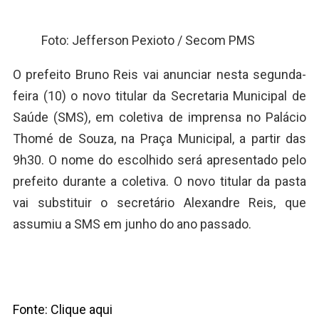
Foto: Jefferson Pexioto / Secom PMS
O prefeito Bruno Reis vai anunciar nesta segunda-
feira (10) o novo titular da Secretaria Municipal de
Saúde (SMS), em coletiva de imprensa no Palácio
Thomé de Souza, na Praça Municipal, a partir das
9h30. O nome do escolhido será apresentado pelo
prefeito durante a coletiva. O novo titular da pasta
vai substituir o secretário Alexandre Reis, que
assumiu a SMS em junho do ano passado.
Fonte: Clique aqui