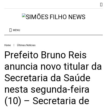
MENU
Home
Últimas Notícias
Prefeito Bruno Reis
anuncia novo titular da
Secretaria da Saúde
nesta segunda-feira
(10) – Secretaria de