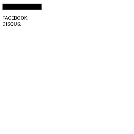
FACEBOOK:
DISQUS: