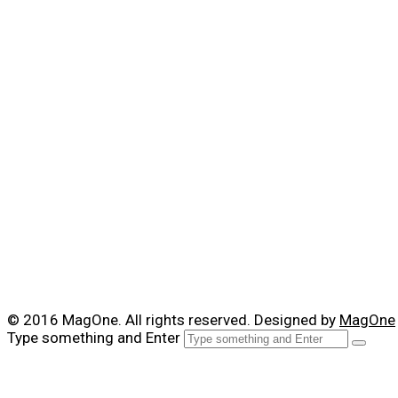
© 2016 MagOne. All rights reserved. Designed by
MagOne
Type something and Enter