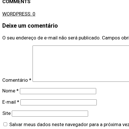
COMMENTS
WORDPRESS:
0
Deixe um comentário
O seu endereço de e-mail não será publicado.
Campos obr
Comentário
*
Nome
*
E-mail
*
Site
Salvar meus dados neste navegador para a próxima ve