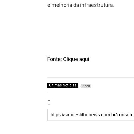
e melhoria da infraestrutura.
Fonte: Clique aqui
Últimas Notícias
5720