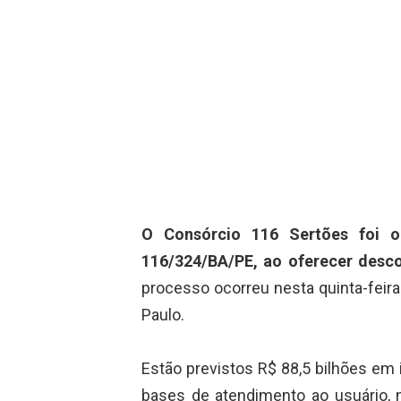
O Consórcio 116 Sertões foi o
116/324/BA/PE, ao oferecer desco
processo ocorreu nesta quinta-feira
Paulo.
Estão previstos R$ 88,5 bilhões em 
bases de atendimento ao usuário, 