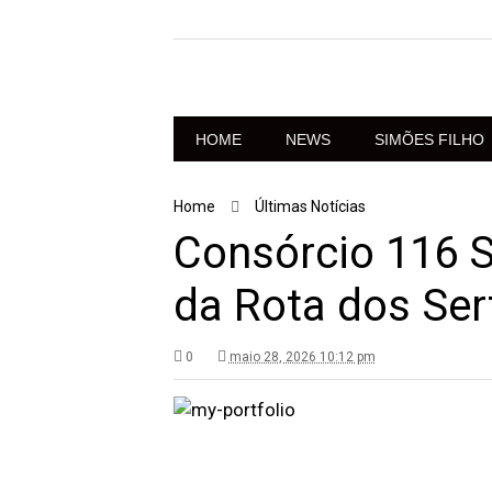
HOME
NEWS
SIMÕES FILHO
Home
Últimas Notícias
Consórcio 116 S
da Rota dos Ser
0
maio 28, 2026 10:12 pm