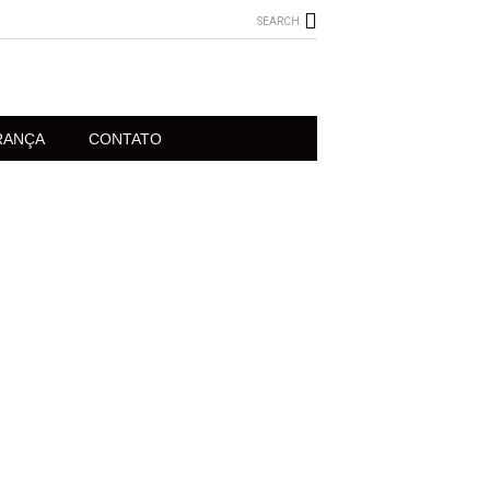
SEARCH
RANÇA
CONTATO