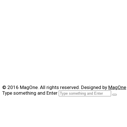
© 2016 MagOne. All rights reserved. Designed by
MagOne
Type something and Enter