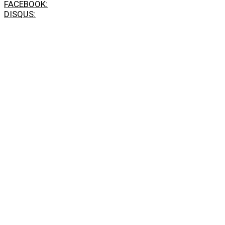
FACEBOOK:
DISQUS: