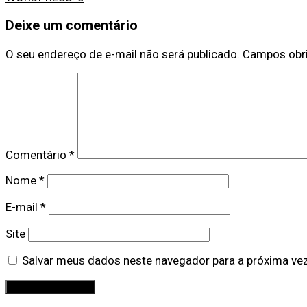
Deixe um comentário
O seu endereço de e-mail não será publicado.
Campos obr
Comentário
*
Nome
*
E-mail
*
Site
Salvar meus dados neste navegador para a próxima ve