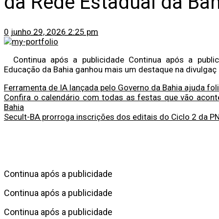
da Rede Estadual da Bah
0
junho 29, 2026 2:25 pm
Continua após a publicidade Continua após a public
Educação da Bahia ganhou mais um destaque na divulgaç
Ferramenta de IA lançada pelo Governo da Bahia ajuda fol
Confira o calendário com todas as festas que vão acont
Bahia
Secult-BA prorroga inscrições dos editais do Ciclo 2 da P
Continua após a publicidade
Continua após a publicidade
Continua após a publicidade