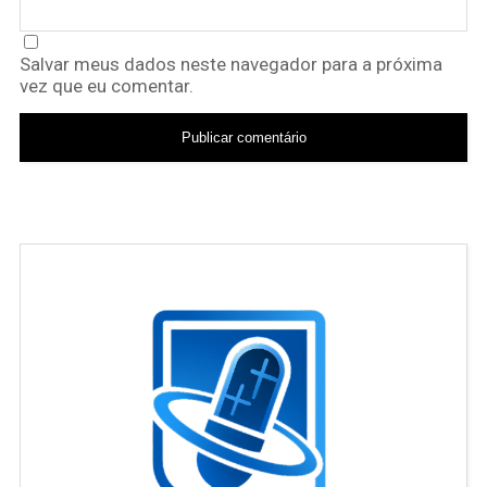
Salvar meus dados neste navegador para a próxima
vez que eu comentar.