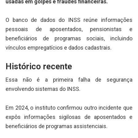
usadas em golpes e fraudes financeiras.
O banco de dados do INSS reúne informações
pessoais de aposentados, pensionistas e
beneficiários de programas sociais, incluindo
vínculos empregatícios e dados cadastrais.
Histórico recente
Essa não é a primeira falha de segurança
envolvendo sistemas do INSS.
Em 2024, o instituto confirmou outro incidente que
expôs informações sigilosas de aposentados e
beneficiários de programas assistenciais.