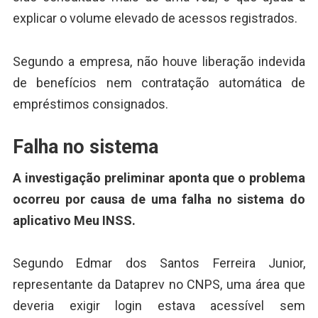
explicar o volume elevado de acessos registrados.
Segundo a empresa, não houve liberação indevida
de benefícios nem contratação automática de
empréstimos consignados.
Falha no sistema
A investigação preliminar aponta que o problema
ocorreu por causa de uma falha no sistema do
aplicativo Meu INSS.
Segundo Edmar dos Santos Ferreira Junior,
representante da Dataprev no CNPS, uma área que
deveria exigir login estava acessível sem