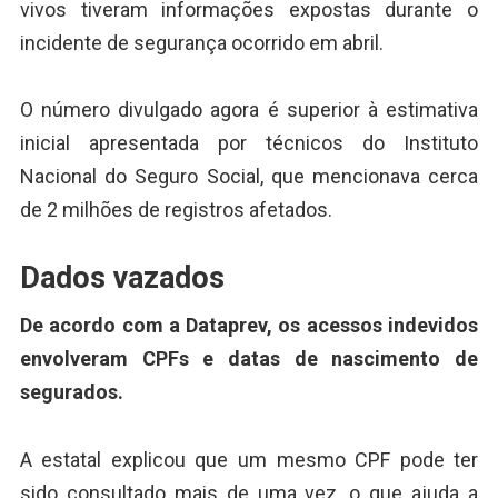
vivos tiveram informações expostas durante o
incidente de segurança ocorrido em abril.
O número divulgado agora é superior à estimativa
inicial apresentada por técnicos do Instituto
Nacional do Seguro Social, que mencionava cerca
de 2 milhões de registros afetados.
Dados vazados
De acordo com a Dataprev, os acessos indevidos
envolveram CPFs e datas de nascimento de
segurados.
A estatal explicou que um mesmo CPF pode ter
sido consultado mais de uma vez, o que ajuda a