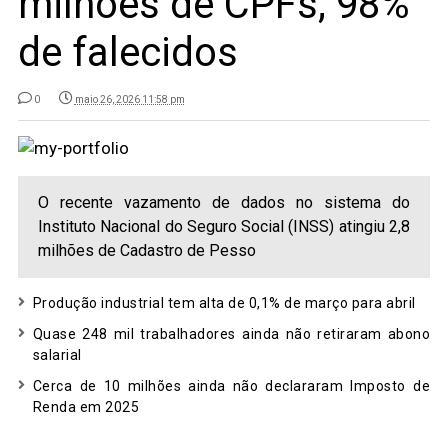
milhões de CPFs; 98%
de falecidos
0
maio 26, 2026 11:58 pm
O recente vazamento de dados no sistema do
Instituto Nacional do Seguro Social (INSS) atingiu 2,8
milhões de Cadastro de Pesso
Produção industrial tem alta de 0,1% de março para abril
Quase 248 mil trabalhadores ainda não retiraram abono
salarial
Cerca de 10 milhões ainda não declararam Imposto de
Renda em 2025