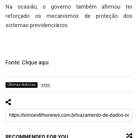
Na ocasião, o governo também afirmou ter
reforçado os mecanismos de proteção dos
sistemas previdenciários.
Fonte: Clique aqui
Últimas Notícias
5732
RECOMMENDED FOR YOU