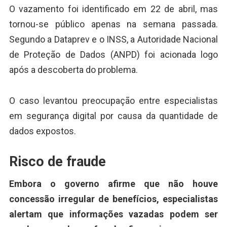
O vazamento foi identificado em 22 de abril, mas
tornou-se público apenas na semana passada.
Segundo a Dataprev e o INSS, a Autoridade Nacional
de Proteção de Dados (ANPD) foi acionada logo
após a descoberta do problema.
O caso levantou preocupação entre especialistas
em segurança digital por causa da quantidade de
dados expostos.
Risco de fraude
Embora o governo afirme que não houve
concessão irregular de benefícios, especialistas
alertam que informações vazadas podem ser