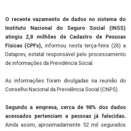
O recente vazamento de dados no sistema do
Instituto Nacional do Seguro Social (INSS)
atingiu 2,8 milhões de Cadastro de Pessoas
Físicas (CPFs),
informou nesta terça-feira (26) a
Dataprev, estatal responsável pelo processamento
de informações da Previdência Social.
As informações foram divulgadas na reunião do
Conselho Nacional da Previdência Social (CNPS).
Segundo a empresa, cerca de 98% dos dados
acessados pertenciam a pessoas já falecidas.
Ainda assim, aproximadamente 52 mil segurados