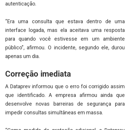
autenticação.
“Era uma consulta que estava dentro de uma
interface logada, mas ela aceitava uma resposta
para quando você estivesse em um ambiente
público”, afirmou. O incidente, segundo ele, durou
apenas um dia.
Correção imediata
A Dataprev informou que o erro foi corrigido assim
que identificado. A empresa afirmou ainda que
desenvolve novas barreiras de segurança para
impedir consultas simultâneas em massa.