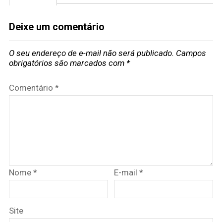
Deixe um comentário
O seu endereço de e-mail não será publicado.
Campos
obrigatórios são marcados com
*
Comentário
*
Nome
*
E-mail
*
Site