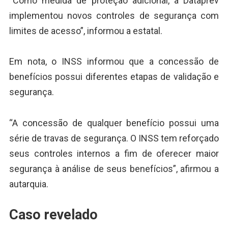
“Como medida de proteção adicional, a Dataprev
implementou novos controles de segurança com
limites de acesso”, informou a estatal.
Em nota, o INSS informou que a concessão de
benefícios possui diferentes etapas de validação e
segurança.
“A concessão de qualquer benefício possui uma
série de travas de segurança. O INSS tem reforçado
seus controles internos a fim de oferecer maior
segurança à análise de seus benefícios”, afirmou a
autarquia.
Caso revelado