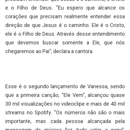
e o Filho de Deus. “Eu espero que alcance os
corações que precisam realmente entender essa
direção de que Jesus é o caminho. Ele é o Cristo,
ele é o Filho de Deus. Através desse entendimento
que devemos buscar somente a Ele, que nós
chegaremos ao Pai”, declara a cantora.
Esse é o segundo lançamento de Vanessa, sendo
que a primeira canção, “Ele Vem”, alcançou quase
30 mil visualizações no videoclipe e mais de 40 mil
streams no Spotify. “Os números não são o mais
importante, mas cada pessoa alcançada pela
mensagem da música faz tudo valer a pena”,