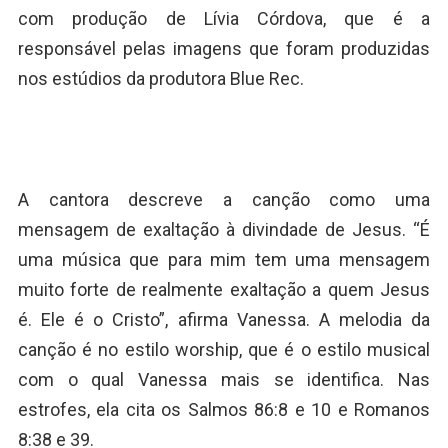
com produção de Lívia Córdova, que é a
responsável pelas imagens que foram produzidas
nos estúdios da produtora Blue Rec.
A cantora descreve a canção como uma
mensagem de exaltação à divindade de Jesus. “É
uma música que para mim tem uma mensagem
muito forte de realmente exaltação a quem Jesus
é. Ele é o Cristo”, afirma Vanessa. A melodia da
canção é no estilo worship, que é o estilo musical
com o qual Vanessa mais se identifica. Nas
estrofes, ela cita os Salmos 86:8 e 10 e Romanos
8:38 e 39.