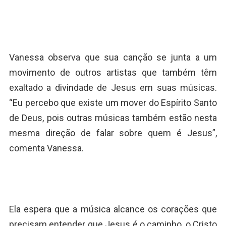
Vanessa observa que sua canção se junta a um
movimento de outros artistas que também têm
exaltado a divindade de Jesus em suas músicas.
“Eu percebo que existe um mover do Espírito Santo
de Deus, pois outras músicas também estão nesta
mesma direção de falar sobre quem é Jesus”,
comenta Vanessa.
Ela espera que a música alcance os corações que
precisam entender que Jesus é o caminho, o Cristo