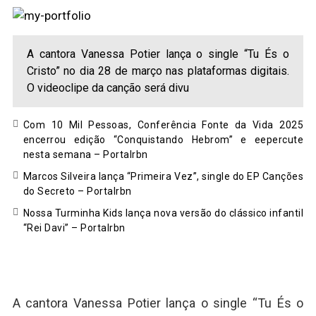
A cantora Vanessa Potier lança o single “Tu És o
Cristo” no dia 28 de março nas plataformas digitais.
O videoclipe da canção será divu
Com 10 Mil Pessoas, Conferência Fonte da Vida 2025
encerrou edição “Conquistando Hebrom” e eepercute
nesta semana – Portalrbn
Marcos Silveira lança “Primeira Vez”, single do EP Canções
do Secreto – Portalrbn
Nossa Turminha Kids lança nova versão do clássico infantil
“Rei Davi” – Portalrbn
A cantora Vanessa Potier lança o single “Tu És o