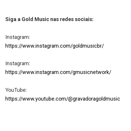
Siga a Gold Music nas redes sociais:
Instagram:
https://www.instagram.com/goldmusicbr/
Instagram:
https://www.instagram.com/gmusicnetwork/
YouTube:
https://www.youtube.com/@gravadoragoldmusic