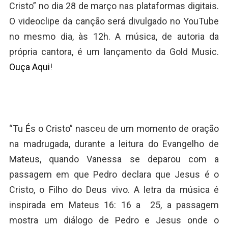
Cristo” no dia 28 de março nas plataformas digitais.
O videoclipe da canção será divulgado no YouTube
no mesmo dia, às 12h. A música, de autoria da
própria cantora, é um lançamento da Gold Music.
Ouça Aqui
!
“Tu És o Cristo” nasceu de um momento de oração
na madrugada, durante a leitura do Evangelho de
Mateus, quando Vanessa se deparou com a
passagem em que Pedro declara que Jesus é o
Cristo, o Filho do Deus vivo. A letra da música é
inspirada em Mateus 16: 16 a 25, a passagem
mostra um diálogo de Pedro e Jesus onde o