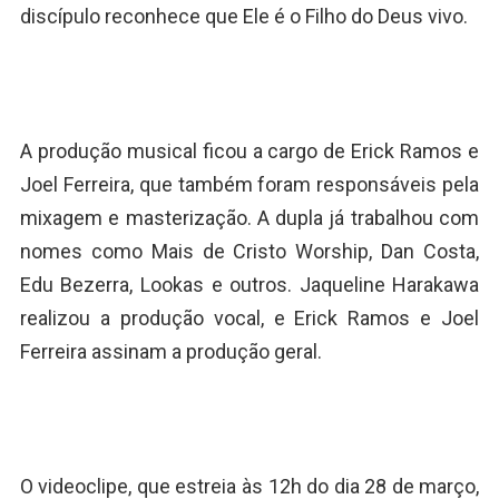
discípulo reconhece que Ele é o Filho do Deus vivo.
A produção musical ficou a cargo de Erick Ramos e
Joel Ferreira, que também foram responsáveis pela
mixagem e masterização. A dupla já trabalhou com
nomes como Mais de Cristo Worship, Dan Costa,
Edu Bezerra, Lookas e outros. Jaqueline Harakawa
realizou a produção vocal, e Erick Ramos e Joel
Ferreira assinam a produção geral.
O videoclipe, que estreia às 12h do dia 28 de março,