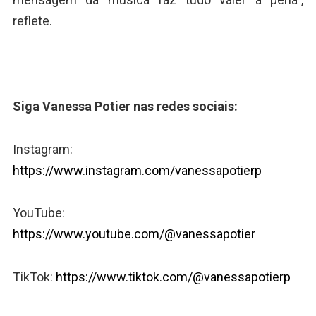
reflete.
Siga Vanessa Potier nas redes sociais:
Instagram:
https://www.instagram.com/vanessapotierp
YouTube:
https://www.youtube.com/@vanessapotier
TikTok:
https://www.tiktok.com/@vanessapotierp