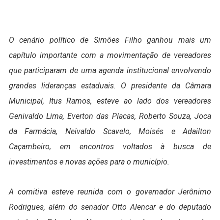
O cenário político de Simões Filho ganhou mais um
capítulo importante com a movimentação de vereadores
que participaram de uma agenda institucional envolvendo
grandes lideranças estaduais. O presidente da Câmara
Municipal, Itus Ramos, esteve ao lado dos vereadores
Genivaldo Lima, Everton das Placas, Roberto Souza, Joca
da Farmácia, Neivaldo Scavelo, Moisés e Adailton
Caçambeiro, em encontros voltados à busca de
investimentos e novas ações para o município.
A comitiva esteve reunida com o governador Jerônimo
Rodrigues, além do senador Otto Alencar e do deputado