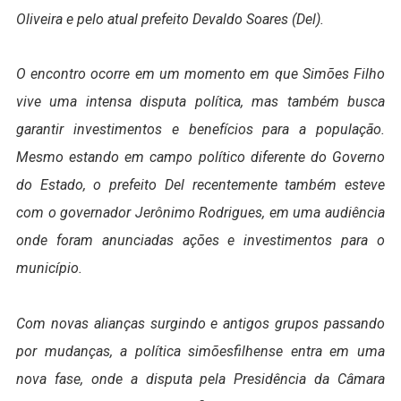
Oliveira e pelo atual prefeito Devaldo Soares (Del).
O encontro ocorre em um momento em que Simões Filho
vive uma intensa disputa política, mas também busca
garantir investimentos e benefícios para a população.
Mesmo estando em campo político diferente do Governo
do Estado, o prefeito Del recentemente também esteve
com o governador Jerônimo Rodrigues, em uma audiência
onde foram anunciadas ações e investimentos para o
município.
Com novas alianças surgindo e antigos grupos passando
por mudanças, a política simõesfilhense entra em uma
nova fase, onde a disputa pela Presidência da Câmara