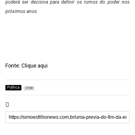
poderá ser decisiva para definir os rumos do poder nos
próximos anos.
Fonte: Clique aqui
Política
3198