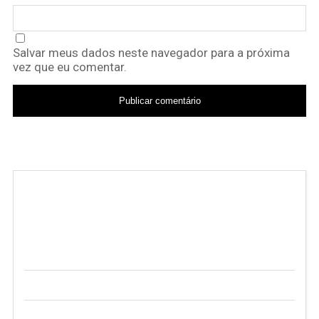
Salvar meus dados neste navegador para a próxima
vez que eu comentar.