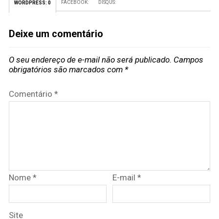
FACEBOOK:
DISQUS:
WORDPRESS:
0
Deixe um comentário
O seu endereço de e-mail não será publicado.
Campos
obrigatórios são marcados com
*
Comentário
*
Nome
*
E-mail
*
Site