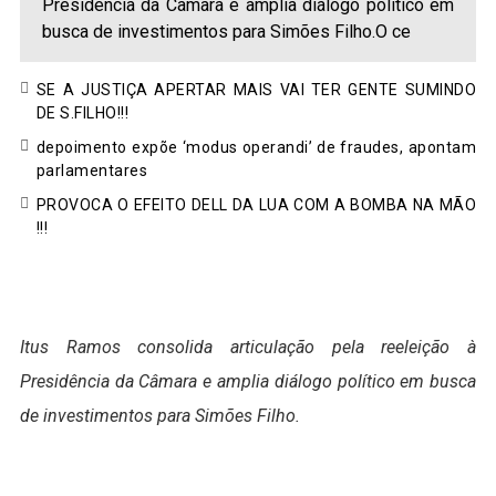
Presidência da Câmara e amplia diálogo político em
busca de investimentos para Simões Filho.O ce
SE A JUSTIÇA APERTAR MAIS VAI TER GENTE SUMINDO
DE S.FILHO!!!
depoimento expõe ‘modus operandi’ de fraudes, apontam
parlamentares
PROVOCA O EFEITO DELL DA LUA COM A BOMBA NA MÃO
!!!
Itus Ramos consolida articulação pela reeleição à
Presidência da Câmara e amplia diálogo político em busca
de investimentos para Simões Filho.