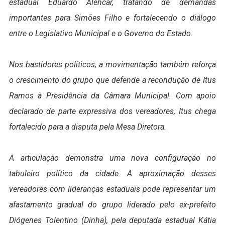
estadual Eduardo Alencar, tratando de demandas
importantes para Simões Filho e fortalecendo o diálogo
entre o Legislativo Municipal e o Governo do Estado.
Nos bastidores políticos, a movimentação também reforça
o crescimento do grupo que defende a recondução de Itus
Ramos à Presidência da Câmara Municipal. Com apoio
declarado de parte expressiva dos vereadores, Itus chega
fortalecido para a disputa pela Mesa Diretora.
A articulação demonstra uma nova configuração no
tabuleiro político da cidade. A aproximação desses
vereadores com lideranças estaduais pode representar um
afastamento gradual do grupo liderado pelo ex-prefeito
Diógenes Tolentino (Dinha), pela deputada estadual Kátia