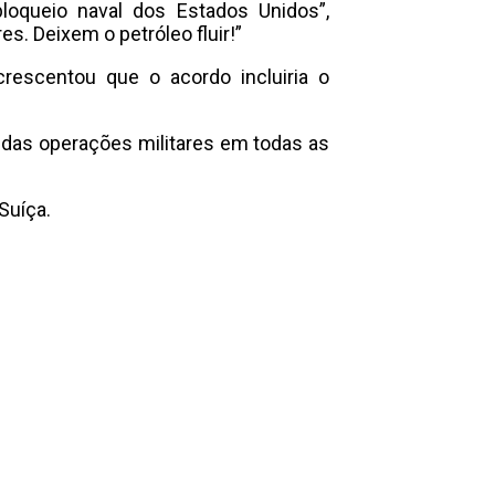
bloqueio naval dos Estados Unidos”,
. Deixem o petróleo fluir!”
crescentou que o acordo incluiria o
das operações militares em todas as
Suíça.