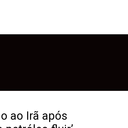
o ao Irã após