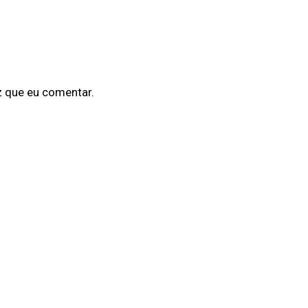
z que eu comentar.