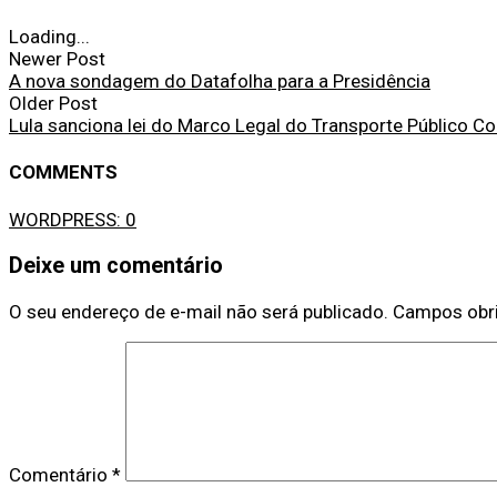
Loading...
Newer Post
A nova sondagem do Datafolha para a Presidência
Older Post
Lula sanciona lei do Marco Legal do Transporte Público Co
COMMENTS
WORDPRESS:
0
Deixe um comentário
O seu endereço de e-mail não será publicado.
Campos obr
Comentário
*