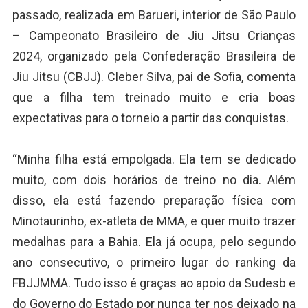
passado, realizada em Barueri, interior de São Paulo
– Campeonato Brasileiro de Jiu Jitsu Crianças
2024, organizado pela Confederação Brasileira de
Jiu Jitsu (CBJJ). Cleber Silva, pai de Sofia, comenta
que a filha tem treinado muito e cria boas
expectativas para o torneio a partir das conquistas.
“Minha filha está empolgada. Ela tem se dedicado
muito, com dois horários de treino no dia. Além
disso, ela está fazendo preparação física com
Minotaurinho, ex-atleta de MMA, e quer muito trazer
medalhas para a Bahia. Ela já ocupa, pelo segundo
ano consecutivo, o primeiro lugar do ranking da
FBJJMMA. Tudo isso é graças ao apoio da Sudesb e
do Governo do Estado por nunca ter nos deixado na