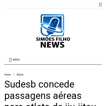
MENU
Home
Bahia
Sudesb concede
passagens aéreas