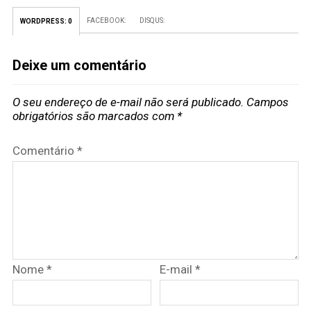
FACEBOOK:
DISQUS:
WORDPRESS:
0
Deixe um comentário
O seu endereço de e-mail não será publicado.
Campos
obrigatórios são marcados com
*
Comentário
*
Nome
*
E-mail
*