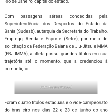
Rio de Janeiro, capital do estado.
Com passagens aéreas concedidas pela
Superintendência dos Desportos do Estado da
Bahia (Sudesb), autarquia da Secretaria do Trabalho,
Emprego, Renda e Esporte (Setre), por meio de
solicitação da Federação Baiana de Jiu-Jitsu e MMA
(FBJJMMA), a atleta possui grandes títulos em sua
trajetória até o momento, que a credenciou à
competição.
Foto: Arquivo Pessoal
Foram quatro títulos estaduais e o vice-campeonato
do brasileiro nos dias 22 e 23 de junho do ano