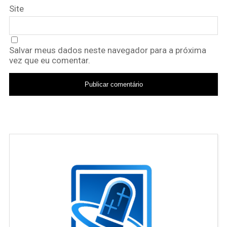
Site
Salvar meus dados neste navegador para a próxima
vez que eu comentar.