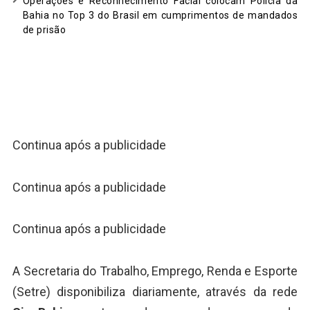
Operações e Reconhecimento Facial colocam Polícia da
Bahia no Top 3 do Brasil em cumprimentos de mandados
de prisão
Continua após a publicidade
Continua após a publicidade
Continua após a publicidade
A Secretaria do Trabalho, Emprego, Renda e Esporte
(Setre) disponibiliza diariamente, através da rede