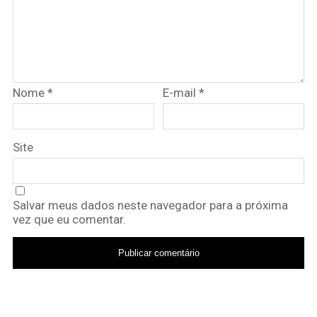
Nome
*
E-mail
*
Site
Salvar meus dados neste navegador para a próxima
vez que eu comentar.