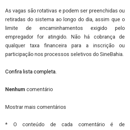
As vagas são rotativas e podem ser preenchidas ou
retiradas do sistema ao longo do dia, assim que o
limite de encaminhamentos exigido pelo
empregador for atingido. Não há cobrança de
qualquer taxa financeira para a inscrição ou
participação nos processos seletivos do SineBahia.
Confira lista completa.
Nenhum
comentário
Mostrar mais comentários
* O conteúdo de cada comentário é de