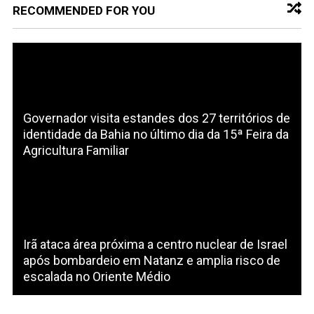
RECOMMENDED FOR YOU
Governador visita estandes dos 27 territórios de
identidade da Bahia no último dia da 15ª Feira da
Agricultura Familiar
Irã ataca área próxima a centro nuclear de Israel
após bombardeio em Natanz e amplia risco de
escalada no Oriente Médio