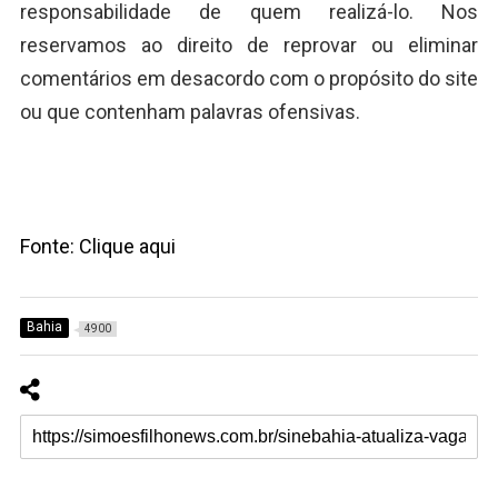
responsabilidade de quem realizá-lo. Nos
reservamos ao direito de reprovar ou eliminar
comentários em desacordo com o propósito do site
ou que contenham palavras ofensivas.
Fonte: Clique aqui
Bahia
4900