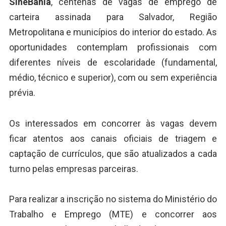
SineBahia
, centenas de vagas de emprego de
carteira assinada para Salvador, Região
Metropolitana e municípios do interior do estado. As
oportunidades contemplam profissionais com
diferentes níveis de escolaridade (fundamental,
médio, técnico e superior), com ou sem experiência
prévia.
Os interessados em concorrer às vagas devem
ficar atentos aos canais oficiais de triagem e
captação de currículos, que são atualizados a cada
turno pelas empresas parceiras.
Para realizar a inscrição no sistema do Ministério do
Trabalho e Emprego (MTE) e concorrer aos