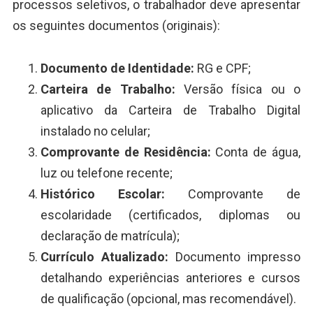
processos seletivos, o trabalhador deve apresentar
os seguintes documentos (originais):
Documento de Identidade:
RG e CPF;
Carteira de Trabalho:
Versão física ou o
aplicativo da Carteira de Trabalho Digital
instalado no celular;
Comprovante de Residência:
Conta de água,
luz ou telefone recente;
Histórico Escolar:
Comprovante de
escolaridade (certificados, diplomas ou
declaração de matrícula);
Currículo Atualizado:
Documento impresso
detalhando experiências anteriores e cursos
de qualificação (opcional, mas recomendável).