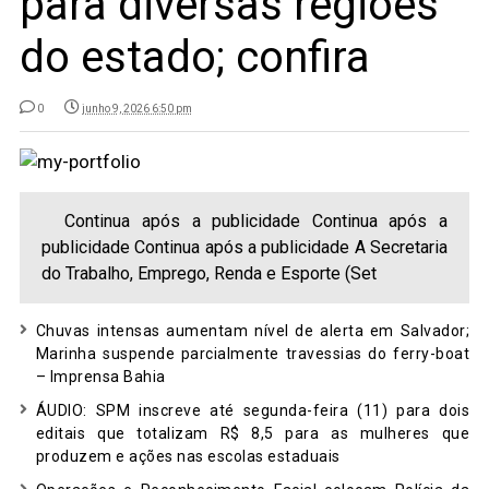
para diversas regiões
do estado; confira
0
junho 9, 2026 6:50 pm
Continua após a publicidade Continua após a
publicidade Continua após a publicidade A Secretaria
do Trabalho, Emprego, Renda e Esporte (Set
Chuvas intensas aumentam nível de alerta em Salvador;
Marinha suspende parcialmente travessias do ferry-boat
– Imprensa Bahia
ÁUDIO: SPM inscreve até segunda-feira (11) para dois
editais que totalizam R$ 8,5 para as mulheres que
produzem e ações nas escolas estaduais