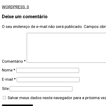
WORDPRESS:
0
Deixe um comentário
O seu endereço de e-mail não será publicado.
Campos obr
Comentário
*
Nome
*
E-mail
*
Site
Salvar meus dados neste navegador para a próxima ve