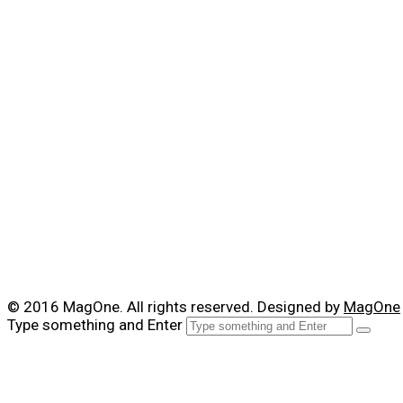
© 2016 MagOne. All rights reserved. Designed by
MagOne
Type something and Enter