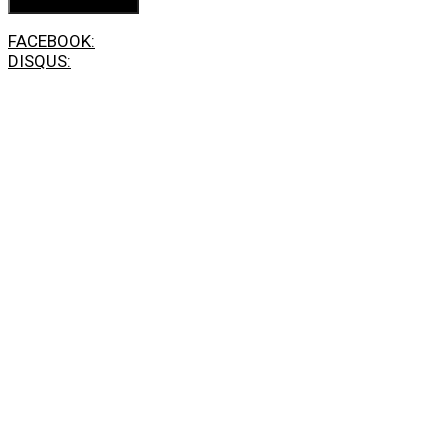
FACEBOOK:
DISQUS: