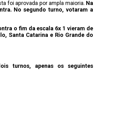
ta foi aprovada por ampla maioria.
Na
ontra. No segundo turno, votaram a
ntra o fim da escala 6x 1 vieram de
lo, Santa Catarina e Rio Grande do
ois turnos, apenas os seguintes