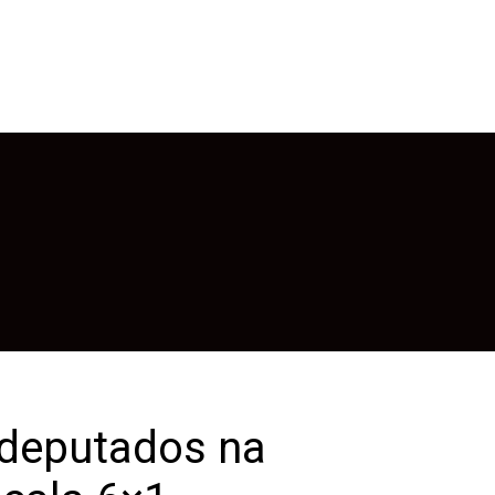
 deputados na