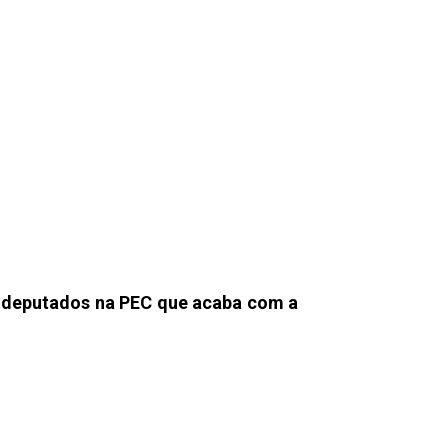
s deputados na PEC que acaba com a