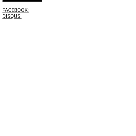
FACEBOOK:
DISQUS: