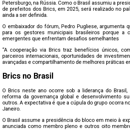
Petersburgo, na Rússia. Como o Brasil assumiu a presi
de prefeitos dos Brics, em 2025, será realizado no p
ainda a ser definida.
O embaixador do fórum, Pedro Pugliese, argumenta que
para os gestores municipais brasileiros porque a
emergentes que enfrentam desafios semelhantes
“A cooperação via Brics traz benefícios únicos, 
parceiros internacionais, oportunidades de investimen
avançadas e compartilhamento de melhores práticas e
Brics no Brasil
O Brics neste ano ocorre sob a liderança do Brasil,
reforma da governança global e desenvolvimento sus
outros. A expectativa é que a cúpula do grupo ocorra no
Janeiro.
O Brasil assume a presidência do bloco em meio à ex
anunciada como membro pleno e outros oito membro