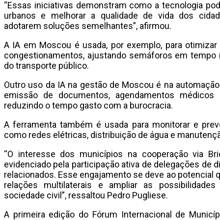
“Essas iniciativas demonstram como a tecnologia pode
urbanos e melhorar a qualidade de vida dos cidad
adotarem soluções semelhantes”, afirmou.
A IA em Moscou é usada, por exemplo, para otimizar 
congestionamentos, ajustando semáforos em tempo re
do transporte público.
Outro uso da IA na gestão de Moscou é na automação
emissão de documentos, agendamentos médicos e s
reduzindo o tempo gasto com a burocracia.
A ferramenta também é usada para monitorar e prever
como redes elétricas, distribuição de água e manutençã
“O interesse dos municípios na cooperação via Bric
evidenciado pela participação ativa de delegações de 
relacionados. Esse engajamento se deve ao potencial
relações multilaterais e ampliar as possibilidades
sociedade civil”, ressaltou Pedro Pugliese.
A primeira edição do Fórum Internacional de Municí