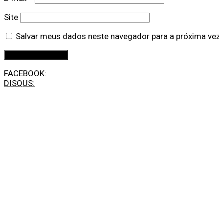
Site
Salvar meus dados neste navegador para a próxima ve
FACEBOOK:
DISQUS: