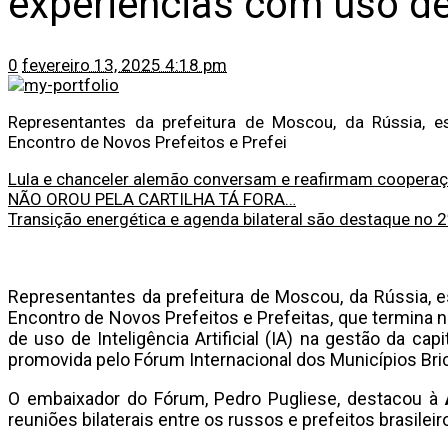
experiências com uso de
0
fevereiro 13, 2025 4:18 pm
Representantes da prefeitura de Moscou, da Rússia, es
Encontro de Novos Prefeitos e Prefei
Lula e chanceler alemão conversam e reafirmam cooperaç
NÃO OROU PELA CARTILHA TÁ FORA…
Transição energética e agenda bilateral são destaque no 
Representantes da prefeitura de Moscou, da Rússia, es
Encontro de Novos Prefeitos e Prefeitas, que termina ne
de uso de Inteligência Artificial (IA) na gestão da capit
promovida pelo Fórum Internacional dos Municípios Bric
O embaixador do Fórum, Pedro Pugliese, destacou à
reuniões bilaterais entre os russos e prefeitos brasileir