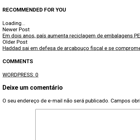
RECOMMENDED FOR YOU
Loading...
Newer Post
Em dois anos, país aumenta reciclagem de embalagens 
Older Post
Haddad sai em defesa de arcabouço fiscal e se compro
COMMENTS
WORDPRESS:
0
Deixe um comentário
O seu endereço de e-mail não será publicado.
Campos obr