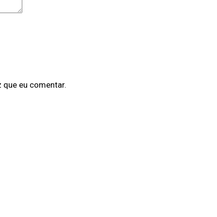
z que eu comentar.