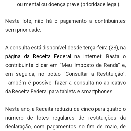
ou mental ou doença grave (prioridade legal).
Neste lote, não há o pagamento a contribuintes
sem prioridade.
A consulta está disponível desde terça-feira (23), na
página da Receita Federal
na internet. Basta o
contribuinte clicar em “Meu Imposto de Renda” e,
em seguida, no botão “Consultar a Restituição”.
Também é possível fazer a consulta no aplicativo
da Receita Federal para tablets e smartphones.
Neste ano, a Receita reduziu de cinco para quatro o
número de lotes regulares de restituições da
declaração, com pagamentos no fim de maio, de