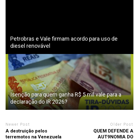
Petrobras e Vale firmam acordo para uso de
diesel renovável
Isenção para quem ganha R$ 5 mil vale para a
declaração do IR 2026?
Newer Post
Older Post
A destruição pelos
QUEM DEFENDE A
terremotos na Venezuela
AUT9NOMIA DO