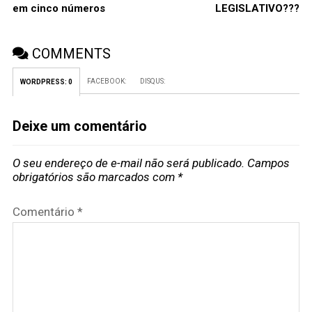
em cinco números
LEGISLATIVO???
COMMENTS
FACEBOOK:
DISQUS:
WORDPRESS:
0
Deixe um comentário
O seu endereço de e-mail não será publicado.
Campos
obrigatórios são marcados com
*
Comentário
*