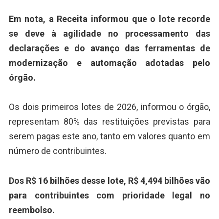
Em nota, a Receita informou que o lote recorde
se deve à agilidade no processamento das
declarações e do avanço das ferramentas de
modernização e automação adotadas pelo
órgão.
Os dois primeiros lotes de 2026, informou o órgão,
representam 80% das restituições previstas para
serem pagas este ano, tanto em valores quanto em
número de contribuintes.
Dos R$ 16 bilhões desse lote, R$ 4,494 bilhões vão
para contribuintes com prioridade legal no
reembolso.