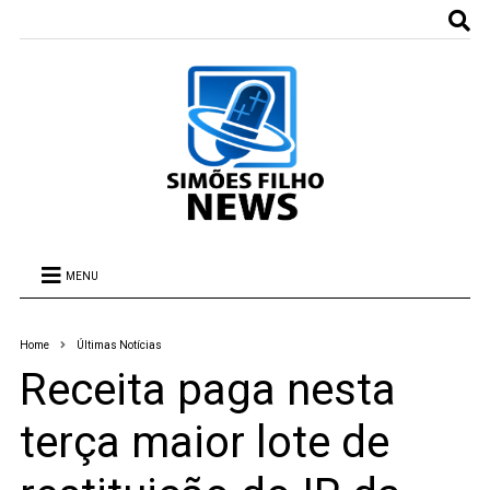
MENU
Home
Últimas Notícias
Receita paga nesta
terça maior lote de