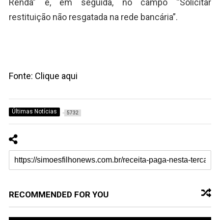
Renda” e, em seguida, no campo “Solicitar
restituição não resgatada na rede bancária”.
Fonte: Clique aqui
Últimas Notícias
5732
RECOMMENDED FOR YOU