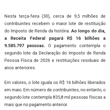
Nesta terça-feira (30), cerca de 9,5 milhões de
contribuintes recebem o maior lote de restituição
do Imposto de Renda da história.
Ao longo do dia,
a Receita Federal pagará R$ 16 bilhões a
9.585.797 pessoas.
O pagamento contempla o
segundo lote da Declaração do Imposto de Renda
Pessoa Física de 2026 e restituições residuais de
anos anteriores.
Em valores, o lote iguala os R$ 16 bilhões liberados
em maio. Em número de contribuintes, no entanto, o
segundo lote contempla 835,8 mil pessoas físicas a
mais que no pagamento anterior.