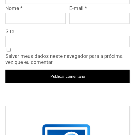
Nome
*
E-mail
*
Site
Salvar meus dados neste navegador para a próxima
vez que eu comentar.