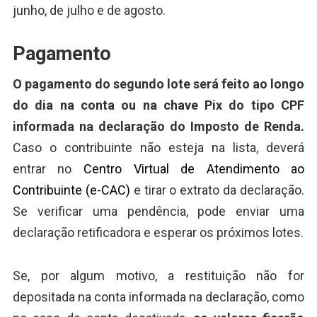
junho, de julho e de agosto.
Pagamento
O pagamento do segundo lote será feito ao longo
do dia na conta ou na chave Pix do tipo CPF
informada na declaração do Imposto de Renda.
Caso o contribuinte não esteja na lista, deverá
entrar no
Centro Virtual de Atendimento ao
Contribuinte (e-CAC)
e tirar o extrato da declaração.
Se verificar uma pendência, pode enviar uma
declaração retificadora e esperar os próximos lotes.
Se, por algum motivo, a restituição não for
depositada na conta informada na declaração, como