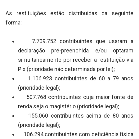
As restituições estão distribuídas da seguinte
forma:
7.709.752 contribuintes que usaram a
declaração pré-preenchida e/ou optaram
simultaneamente por receber a restituição via
Pix (prioridade não determinada por lei);
1.106.923 contribuintes de 60 a 79 anos
(prioridade legal);
507.768 contribuintes cuja maior fonte de
renda seja o magistério (prioridade legal);
155.060 contribuintes acima de 80 anos
(prioridade legal);
106.294 contribuintes com deficiência física