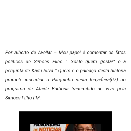
Por Alberto de Avellar – Meu papel é comentar os fatos
políticos de Simões Filho ” Goste quem gostar” e a
pergunta de Kadu Silva ” Quem é o palhaço desta história
promete incendiar o Parquinho nesta terça-feira(07) no
programa de Ataide Barbosa transmitido ao vivo pela
Simões Filho FM.