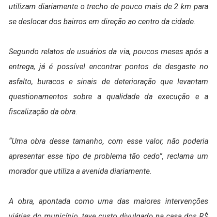
utilizam diariamente o trecho de pouco mais de 2 km para
se deslocar dos bairros em direção ao centro da cidade.
Segundo relatos de usuários da via, poucos meses após a
entrega, já é possível encontrar pontos de desgaste no
asfalto, buracos e sinais de deterioração que levantam
questionamentos sobre a qualidade da execução e a
fiscalização da obra.
“Uma obra desse tamanho, com esse valor, não poderia
apresentar esse tipo de problema tão cedo”, reclama um
morador que utiliza a avenida diariamente.
A obra, apontada como uma das maiores intervenções
viárias do município, teve custo divulgado na casa dos R$