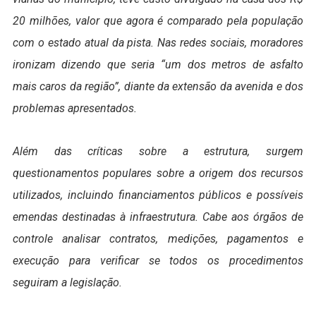
20 milhões, valor que agora é comparado pela população
com o estado atual da pista. Nas redes sociais, moradores
ironizam dizendo que seria “um dos metros de asfalto
mais caros da região”, diante da extensão da avenida e dos
problemas apresentados.
Além das críticas sobre a estrutura, surgem
questionamentos populares sobre a origem dos recursos
utilizados, incluindo financiamentos públicos e possíveis
emendas destinadas à infraestrutura. Cabe aos órgãos de
controle analisar contratos, medições, pagamentos e
execução para verificar se todos os procedimentos
seguiram a legislação.