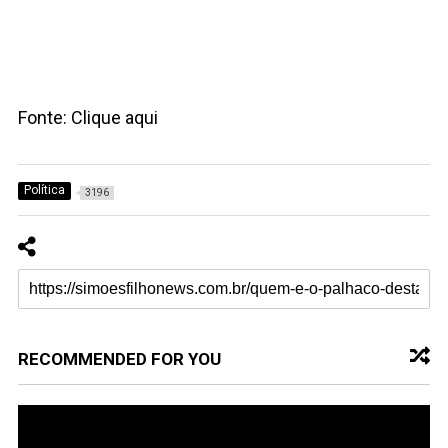
Fonte: Clique aqui
Política
3196
RECOMMENDED FOR YOU