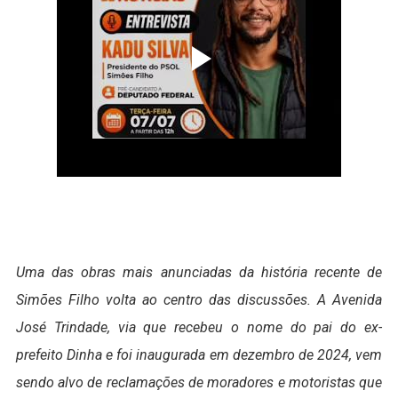
Uma das obras mais anunciadas da história recente de
Simões Filho volta ao centro das discussões. A Avenida
José Trindade, via que recebeu o nome do pai do ex-
prefeito Dinha e foi inaugurada em dezembro de 2024, vem
sendo alvo de reclamações de moradores e motoristas que