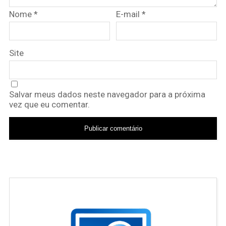
Nome
*
E-mail
*
Site
Salvar meus dados neste navegador para a próxima
vez que eu comentar.