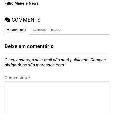
Filho Mapele News
COMMENTS
FACEBOOK:
DISQUS:
WORDPRESS:
0
Deixe um comentário
O seu endereço de e-mail não será publicado.
Campos
obrigatórios são marcados com
*
Comentário
*