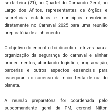
sexta-feira (21), no Quartel do Comando Geral, no
Largo dos Aflitos, representantes de órgãos e
secretarias estaduais e municipais envolvidos
diretamente no Carnaval 2025 para uma reunião
preparatória de alinhamento.
O objetivo do encontro foi discutir diretrizes para a
organização da segurança do carnaval e alinhar
procedimentos, abordando logística, programação,
parcerias e outros aspectos essenciais para
assegurar a o sucesso da maior festa de rua do
planeta.
A reunião preparatória foi coordenada pelo
subcomandante geral da PM, coronel Nilton