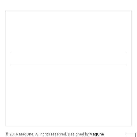
© 2016 MagOne. All rights reserved. Designed by
MagOne