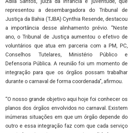
Ádila Santos, juíza da infância e juventude, que
representou a desembargadora do Tribunal de
Justiça da Bahia (TJBA) Cynthia Resende, destacou
a importância desse alinhamento prévio. “Neste
ano, o Tribunal de Justiça aumentou o efetivo de
voluntários que atua em parceria com a PM, PC,
Conselhos Tutelares, Ministério Público e
Defensoria Pública. A reunião foi um momento de
integração para que os órgãos possam trabalhar
durante o carnaval de forma coordenada”, afirmou.
“O nosso grande objetivo aqui hoje foi conhecer os
planos dos órgãos envolvidos no carnaval. Existem
inúmeras situações em que um órgão depende do
outro e essa integração faz com que cada serviço