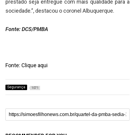
prestado seja entregue com mais qualidade para a
sociedade.”, destacou o coronel Albuquerque.
Fonte: DCS/PMBA
Fonte: Clique aqui
Segurança
1071