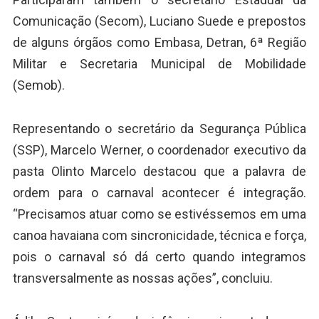
Comunicação (Secom), Luciano Suede e prepostos
de alguns órgãos como Embasa, Detran, 6ª Região
Militar e Secretaria Municipal de Mobilidade
(Semob).
Representando o secretário da Segurança Pública
(SSP), Marcelo Werner, o coordenador executivo da
pasta Olinto Marcelo destacou que a palavra de
ordem para o carnaval acontecer é integração.
“Precisamos atuar como se estivéssemos em uma
canoa havaiana com sincronicidade, técnica e força,
pois o carnaval só dá certo quando integramos
transversalmente as nossas ações”, concluiu.