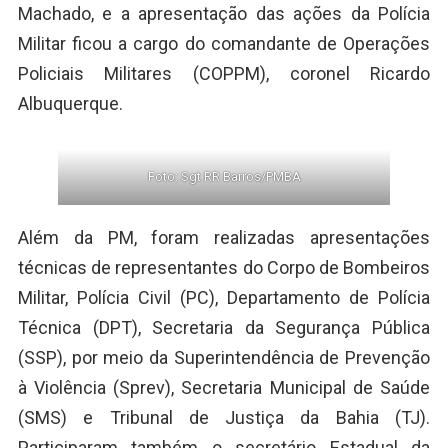
Machado, e a apresentação das ações da Polícia
Militar ficou a cargo do comandante de Operações
Policiais Militares (COPPM), coronel Ricardo
Albuquerque.
Foto: Sgt RR Barros/PMBA
Além da PM, foram realizadas apresentações
técnicas de representantes do Corpo de Bombeiros
Militar, Polícia Civil (PC), Departamento de Polícia
Técnica (DPT), Secretaria da Segurança Pública
(SSP), por meio da Superintendência de Prevenção
à Violência (Sprev), Secretaria Municipal de Saúde
(SMS) e Tribunal de Justiça da Bahia (TJ).
Participaram também o secretário Estadual da