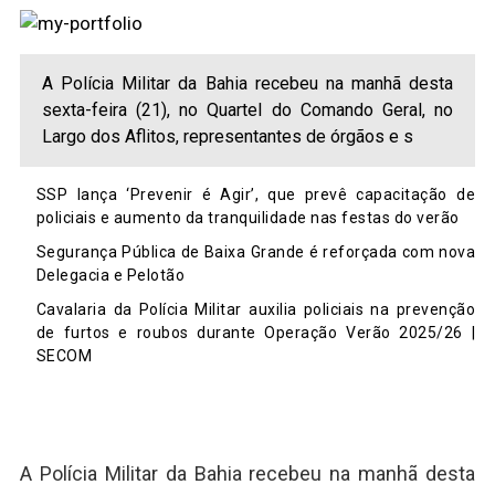
A Polícia Militar da Bahia recebeu na manhã desta
sexta-feira (21), no Quartel do Comando Geral, no
Largo dos Aflitos, representantes de órgãos e s
SSP lança ‘Prevenir é Agir’, que prevê capacitação de
policiais e aumento da tranquilidade nas festas do verão
Segurança Pública de Baixa Grande é reforçada com nova
Delegacia e Pelotão
Cavalaria da Polícia Militar auxilia policiais na prevenção
de furtos e roubos durante Operação Verão 2025/26 |
SECOM
A Polícia Militar da Bahia recebeu na manhã desta