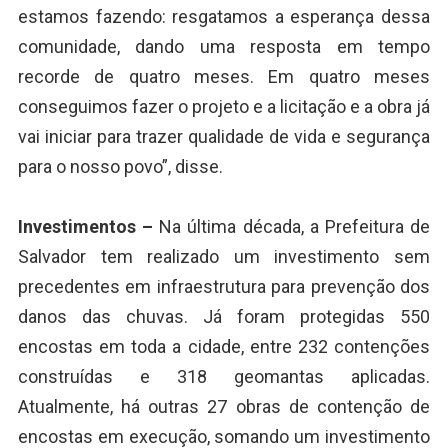
estamos fazendo: resgatamos a esperança dessa
comunidade, dando uma resposta em tempo
recorde de quatro meses. Em quatro meses
conseguimos fazer o projeto e a licitação e a obra já
vai iniciar para trazer qualidade de vida e segurança
para o nosso povo”, disse.
Investimentos –
Na última década, a Prefeitura de
Salvador tem realizado um investimento sem
precedentes em infraestrutura para prevenção dos
danos das chuvas. Já foram protegidas 550
encostas em toda a cidade, entre 232 contenções
construídas e 318 geomantas aplicadas.
Atualmente, há outras 27 obras de contenção de
encostas em execução, somando um investimento