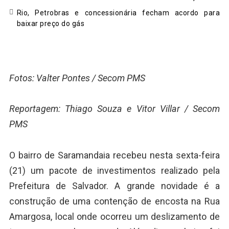
Rio, Petrobras e concessionária fecham acordo para
baixar preço do gás
Fotos: Valter Pontes / Secom PMS
Reportagem: Thiago Souza e Vitor Villar / Secom
PMS
O bairro de Saramandaia recebeu nesta sexta-feira
(21) um pacote de investimentos realizado pela
Prefeitura de Salvador. A grande novidade é a
construção de uma contenção de encosta na Rua
Amargosa, local onde ocorreu um deslizamento de