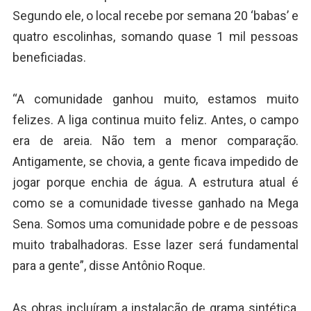
Segundo ele, o local recebe por semana 20 ‘babas’ e
quatro escolinhas, somando quase 1 mil pessoas
beneficiadas.
“A comunidade ganhou muito, estamos muito
felizes. A liga continua muito feliz. Antes, o campo
era de areia. Não tem a menor comparação.
Antigamente, se chovia, a gente ficava impedido de
jogar porque enchia de água. A estrutura atual é
como se a comunidade tivesse ganhado na Mega
Sena. Somos uma comunidade pobre e de pessoas
muito trabalhadoras. Esse lazer será fundamental
para a gente”, disse Antônio Roque.
As obras incluíram a instalação de grama sintética,