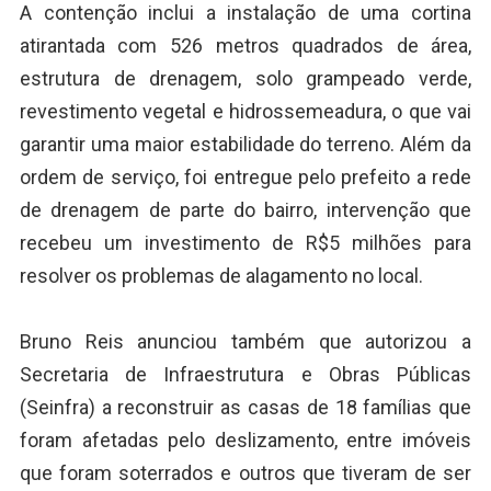
A contenção inclui a instalação de uma cortina
atirantada com 526 metros quadrados de área,
estrutura de drenagem, solo grampeado verde,
revestimento vegetal e hidrossemeadura, o que vai
garantir uma maior estabilidade do terreno. Além da
ordem de serviço, foi entregue pelo prefeito a rede
de drenagem de parte do bairro, intervenção que
recebeu um investimento de R$5 milhões para
resolver os problemas de alagamento no local.
Bruno Reis anunciou também que autorizou a
Secretaria de Infraestrutura e Obras Públicas
(Seinfra) a reconstruir as casas de 18 famílias que
foram afetadas pelo deslizamento, entre imóveis
que foram soterrados e outros que tiveram de ser