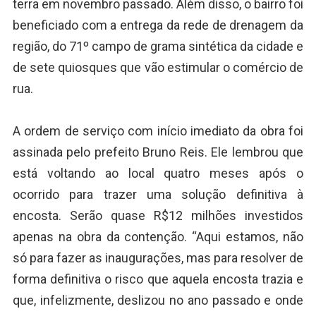
terra em novembro passado. Além disso, o bairro foi
beneficiado com a entrega da rede de drenagem da
região, do 71º campo de grama sintética da cidade e
de sete quiosques que vão estimular o comércio de
rua.
A ordem de serviço com início imediato da obra foi
assinada pelo prefeito Bruno Reis. Ele lembrou que
está voltando ao local quatro meses após o
ocorrido para trazer uma solução definitiva à
encosta. Serão quase R$12 milhões investidos
apenas na obra da contenção. “Aqui estamos, não
só para fazer as inaugurações, mas para resolver de
forma definitiva o risco que aquela encosta trazia e
que, infelizmente, deslizou no ano passado e onde