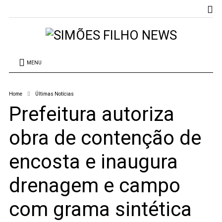
MENU
Home
Últimas Notícias
Prefeitura autoriza
obra de contenção de
encosta e inaugura
drenagem e campo
com grama sintética