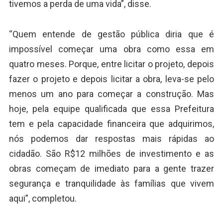
tivemos a perda de uma vida”, disse.
“Quem entende de gestão pública diria que é
impossível começar uma obra como essa em
quatro meses. Porque, entre licitar o projeto, depois
fazer o projeto e depois licitar a obra, leva-se pelo
menos um ano para começar a construção. Mas
hoje, pela equipe qualificada que essa Prefeitura
tem e pela capacidade financeira que adquirimos,
nós podemos dar respostas mais rápidas ao
cidadão. São R$12 milhões de investimento e as
obras começam de imediato para a gente trazer
segurança e tranquilidade às famílias que vivem
aqui”, completou.