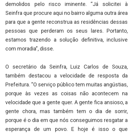
demolidos pelo risco iminente. “Já solicitei à
Seinfra que procure aqui no bairro alguma outra área
para que a gente reconstrua as residências dessas
pessoas que perderam os seus lares. Portanto,
estamos trazendo a solução definitiva, inclusive
com moradia”, disse.
O secretário da Seinfra, Luiz Carlos de Souza,
também destacou a velocidade de resposta da
Prefeitura. “O serviço público tem muitas angústias,
porque às vezes as coisas não acontecem na
velocidade que a gente quer. A gente fica ansioso, a
gente chora, mas também tem o dia de sorrir,
porque é o dia em que nós conseguimos resgatar a
esperança de um povo. E hoje é isso o que