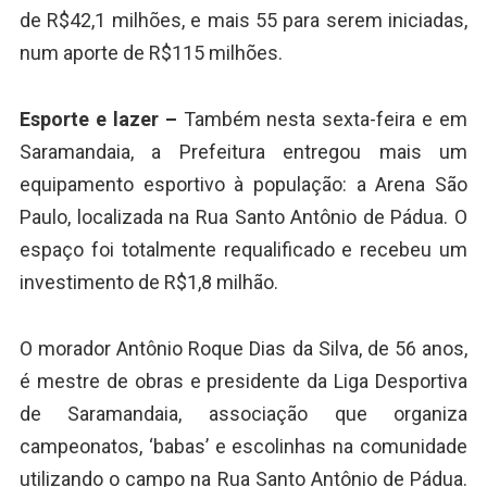
de R$42,1 milhões, e mais 55 para serem iniciadas,
num aporte de R$115 milhões.
Esporte e lazer –
Também nesta sexta-feira e em
Saramandaia, a Prefeitura entregou mais um
equipamento esportivo à população: a Arena São
Paulo, localizada na Rua Santo Antônio de Pádua. O
espaço foi totalmente requalificado e recebeu um
investimento de R$1,8 milhão.
O morador Antônio Roque Dias da Silva, de 56 anos,
é mestre de obras e presidente da Liga Desportiva
de Saramandaia, associação que organiza
campeonatos, ‘babas’ e escolinhas na comunidade
utilizando o campo na Rua Santo Antônio de Pádua.