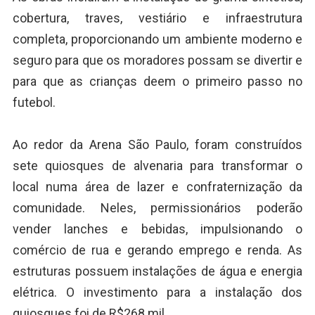
cobertura, traves, vestiário e infraestrutura
completa, proporcionando um ambiente moderno e
seguro para que os moradores possam se divertir e
para que as crianças deem o primeiro passo no
futebol.
Ao redor da Arena São Paulo, foram construídos
sete quiosques de alvenaria para transformar o
local numa área de lazer e confraternização da
comunidade. Neles, permissionários poderão
vender lanches e bebidas, impulsionando o
comércio de rua e gerando emprego e renda. As
estruturas possuem instalações de água e energia
elétrica. O investimento para a instalação dos
quiosques foi de R$268 mil.