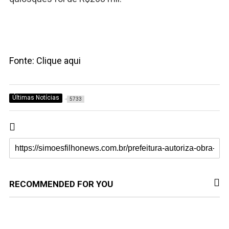
Fonte: Clique aqui
Últimas Notícias
5733
RECOMMENDED FOR YOU