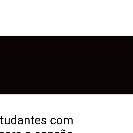
estudantes com