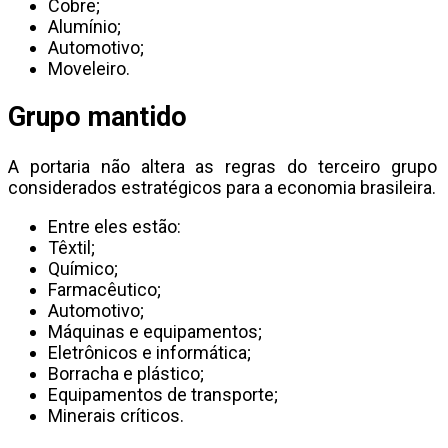
Cobre;
Alumínio;
Automotivo;
Moveleiro.
Grupo mantido
A portaria não altera as regras do terceiro grup
considerados estratégicos para a economia brasileira.
Entre eles estão:
Têxtil;
Químico;
Farmacêutico;
Automotivo;
Máquinas e equipamentos;
Eletrônicos e informática;
Borracha e plástico;
Equipamentos de transporte;
Minerais críticos.