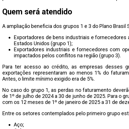
Quem será atendido
A ampliação beneficia dos grupos 1 e 3 do Plano Brasil
Exportadores de bens industriais e fornecedores 
Estados Unidos (grupo 1);
Exportadores industriais e fornecedores com o
impactados pelos conflitos na região (grupo 3).
Para ter acesso ao crédito, as empresas desses g
exportações representaram ao menos 1% do faturamen
Antes, o limite mínimo exigido era de 5%.
No caso do grupo 1, as perdas no faturamento deve
de 1º de julho de 2024 a 30 de junho de 2025. Para o g
com os 12 meses de 1º de janeiro de 2025 a 31 de de
Entre os setores contemplados pelo primeiro grupo est
Aço;