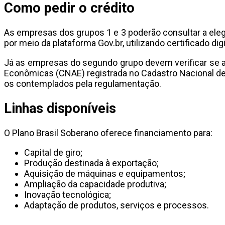
Como pedir o crédito
As empresas dos grupos 1 e 3 poderão consultar a elegibi
por meio da plataforma Gov.br, utilizando certificado digi
Já as empresas do segundo grupo devem verificar se a 
Econômicas (CNAE) registrada no Cadastro Nacional de
os contemplados pela regulamentação.
Linhas disponíveis
O Plano Brasil Soberano oferece financiamento para:
Capital de giro;
Produção destinada à exportação;
Aquisição de máquinas e equipamentos;
Ampliação da capacidade produtiva;
Inovação tecnológica;
Adaptação de produtos, serviços e processos.