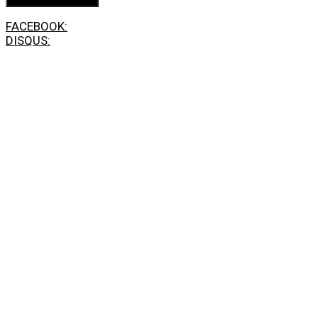
FACEBOOK:
DISQUS: