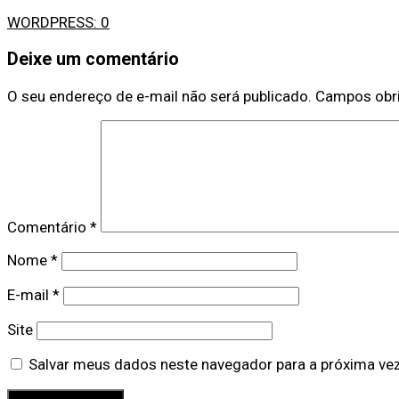
WORDPRESS:
0
Deixe um comentário
O seu endereço de e-mail não será publicado.
Campos obr
Comentário
*
Nome
*
E-mail
*
Site
Salvar meus dados neste navegador para a próxima ve