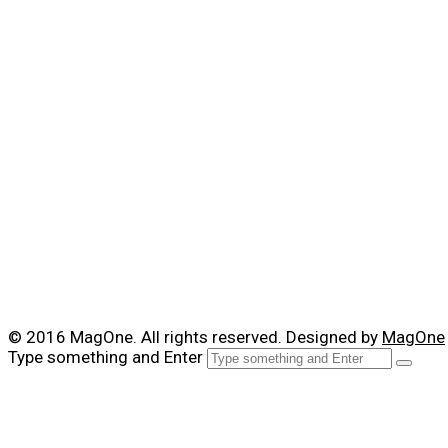
© 2016 MagOne. All rights reserved. Designed by
MagOne
Type something and Enter