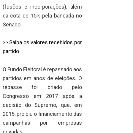
(fusões e incorporações), além
da cota de 15% pela bancada no
Senado.
>> Saiba os valores recebidos por
partido
O Fundo Eleitoral é repassado aos
partidos em anos de eleições. O
repasse foi criado pelo
Congresso em 2017 após a
decisão do Supremo, que, em
2015, proibiu o financiamento das
campanhas por empresas
privadas.