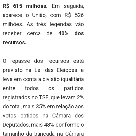
R$ 615 milhões.
Em seguida,
aparece o União, com R$ 526
milhões. As três legendas vão
receber cerca de
40% dos
recursos.
O repasse dos recursos está
previsto na Lei das Eleições e
leva em conta a divisão igualitária
entre todos os partidos
registrados no TSE, que levam 2%
do total, mais 35% em relação aos
votos obtidos na Câmara dos
Deputados, mais 48% conforme o
tamanho da bancada na Câmara