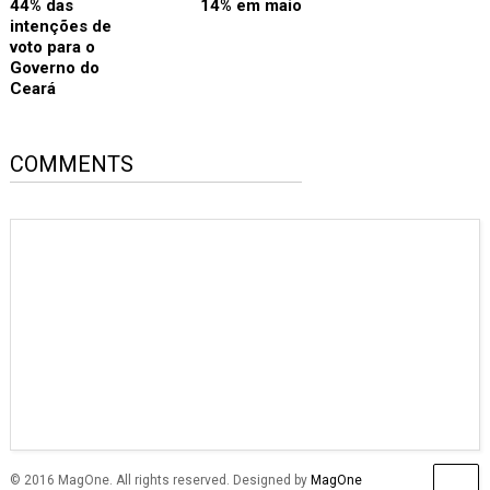
44% das
14% em maio
intenções de
voto para o
Governo do
Ceará
COMMENTS
© 2016 MagOne. All rights reserved. Designed by
MagOne