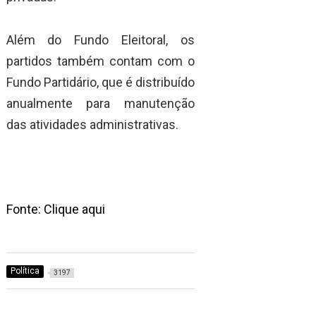
Além do Fundo Eleitoral, os
partidos também contam com o
Fundo Partidário, que é distribuído
anualmente para manutenção
das atividades administrativas.
Fonte: Clique aqui
Política
3197