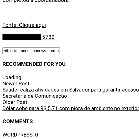
Fonte: Clique aqui
Últimas Notícias
5732
RECOMMENDED FOR YOU
Loading...
Newer Post
Saúde realiza atividades em Salvador para garantir aces
Secretaria de Comunicação
Older Post
Dólar sobe para R$ 5,71 com piora de ambiente no exterio
COMMENTS
WORDPRESS:
0