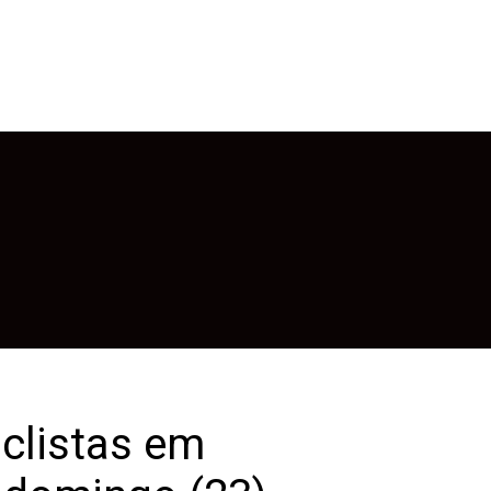
iclistas em