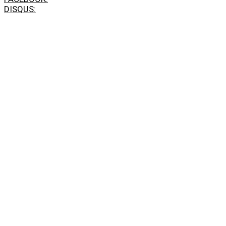
DISQUS: