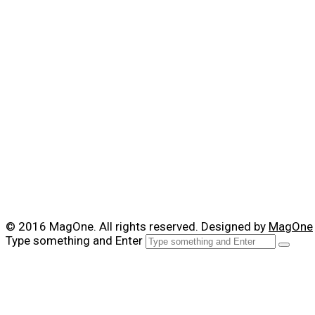
© 2016 MagOne. All rights reserved. Designed by
MagOne
Type something and Enter