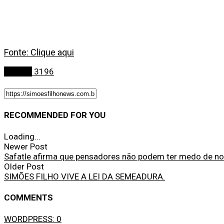
Fonte: Clique aqui
Política
3196
RECOMMENDED FOR YOU
Loading...
Newer Post
Safatle afirma que pensadores não podem ter medo de n
Older Post
SIMÕES FILHO VIVE A LEI DA SEMEADURA.
COMMENTS
WORDPRESS:
0