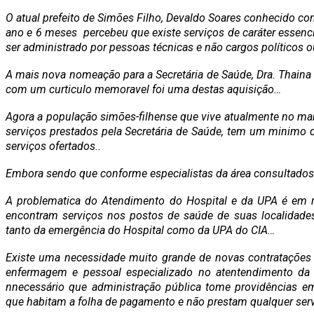
O atual prefeito de Simões Filho, Devaldo Soares conhecido co
ano e 6 meses percebeu que existe serviços de caráter essenc
ser administrado por pessoas técnicas e não cargos políticos 
A mais nova nomeação para a Secretária de Saúde, Dra. Thaina 
com um curticulo memoravel foi uma destas aquisição…
Agora a população simões-filhense que vive atualmente no mar
serviços prestados pela Secretária de Saúde, tem um minimo 
serviços ofertados..
Embora sendo que conforme especialistas da área consultado
A problematica do Atendimento do Hospital e da UPA é em 
encontram serviços nos postos de saúde de suas localidades
tanto da emergência do Hospital como da UPA do CIA…
Existe uma necessidade muito grande de novas contratações t
enfermagem e pessoal especializado no atentendimento da 
nnecessário que administração pública tome providências em
que habitam a folha de pagamento e não prestam qualquer ser