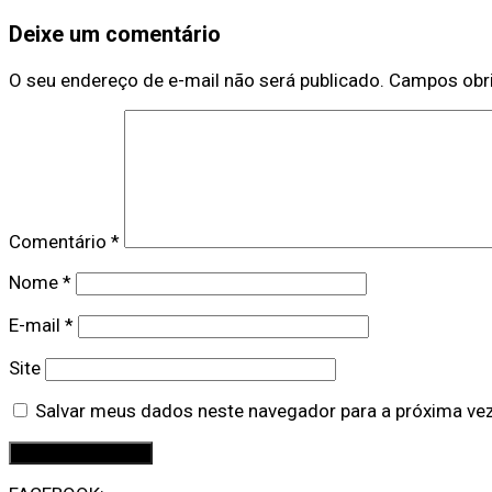
Deixe um comentário
O seu endereço de e-mail não será publicado.
Campos obr
Comentário
*
Nome
*
E-mail
*
Site
Salvar meus dados neste navegador para a próxima ve