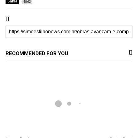
Bahia
4862
RECOMMENDED FOR YOU