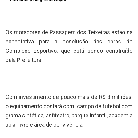
Os moradores de Passagem dos Teixeiras estão na
expectativa para a conclusão das obras do
Complexo Esportivo, que está sendo construído
pela Prefeitura.
Com investimento de pouco mais de R$ 3 milhões,
o equipamento contará com campo de futebol com
grama sintética, anfiteatro, parque infantil, academia
ao ar livre e área de convivência.