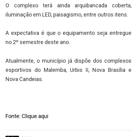
O complexo terá ainda arquibancada coberta,
iluminação em LED, paisagismo, entre outros itens.
A expectativa é que o equipamento seja entregue
no 2º semestre deste ano.
Atualmente, o município já dispõe dos complexos
esportivos do Malemba, Urbis II, Nova Brasília e
Nova Candeias.
Fonte: Clique aqui