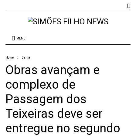
MENU
Home
Bahia
Obras avançam e
complexo de
Passagem dos
Teixeiras deve ser
entregue no segundo