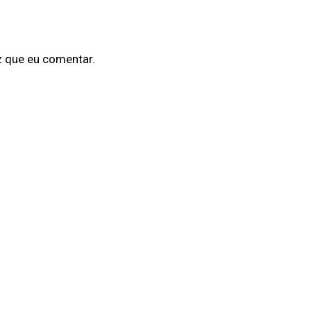
z que eu comentar.