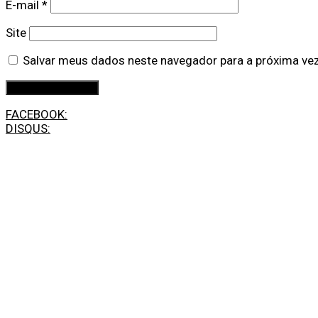
E-mail
*
Site
Salvar meus dados neste navegador para a próxima ve
FACEBOOK:
DISQUS: