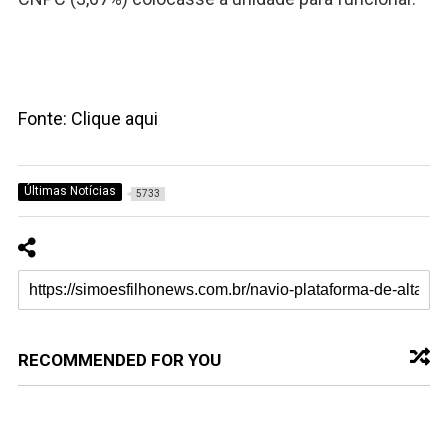
Fonte: Clique aqui
Últimas Notícias
5733
RECOMMENDED FOR YOU