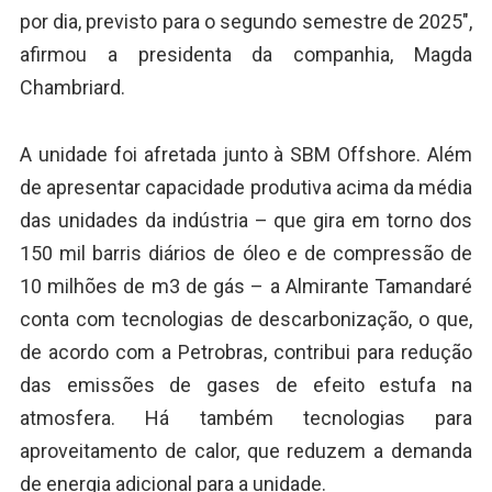
por dia, previsto para o segundo semestre de 2025″,
afirmou a presidenta da companhia, Magda
Chambriard.
A unidade foi afretada junto à SBM Offshore. Além
de apresentar capacidade produtiva acima da média
das unidades da indústria – que gira em torno dos
150 mil barris diários de óleo e de compressão de
10 milhões de m3 de gás – a Almirante Tamandaré
conta com tecnologias de descarbonização, o que,
de acordo com a Petrobras, contribui para redução
das emissões de gases de efeito estufa na
atmosfera. Há também tecnologias para
aproveitamento de calor, que reduzem a demanda
de energia adicional para a unidade.