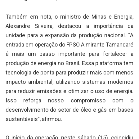
Também em nota, o ministro de Minas e Energia,
Alexandre Silveira, destacou a importância da
unidade para a expansão da produção nacional. “A
entrada em operação do FPSO Almirante Tamandaré
é mais um passo importante para fortalecer a
produção de energia no Brasil. Essa plataforma tem
tecnologia de ponta para produzir mais com menos
impacto ambiental, utilizando sistemas modernos
para reduzir emissões e otimizar o uso de energia.
Isso reforça nosso compromisso com o
desenvolvimento do setor de óleo e gás em bases
sustentáveis”, afirmou.
O início da operação, neste sábado (15), coincidiu