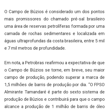
O Campo de Búzios é considerado um dos pontos
mais promissores do chamado pré-sal brasileiro
uma área de reservas petrolíferas formada por uma
camada de rochas sedimentares e localizada em
águas ultraprofundas da costa brasileira, entre 5 mil
e 7 mil metros de profundidade.
Em nota, a Petrobras reafirmou a expectativa de que
o Campo de Búzios se torne, em breve, seu maior
campo de produção, podendo superar a marca de
1,5 milhões de barris de produção por dia. “O FPSO
Almirante Tamandaré é parte do sexto sistema de
produção de Búzios e contribuirá para que o campo
alcance a produção de 1 milhão de barris de óleo