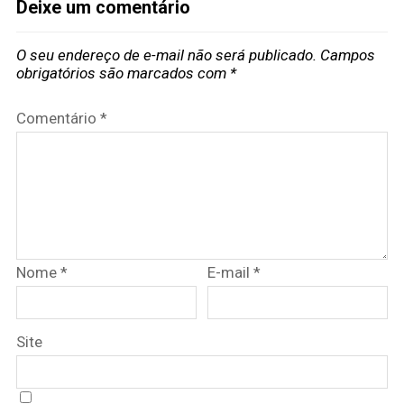
Deixe um comentário
O seu endereço de e-mail não será publicado.
Campos
obrigatórios são marcados com
*
Comentário
*
Nome
*
E-mail
*
Site