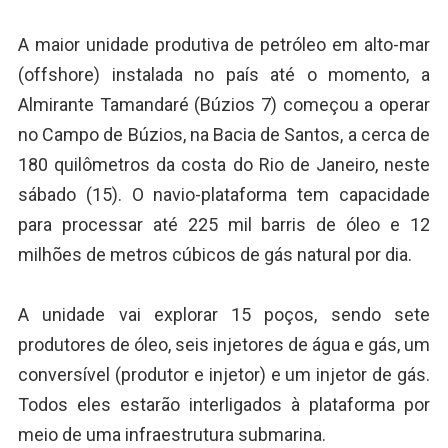
A maior unidade produtiva de petróleo em alto-mar
(offshore) instalada no país até o momento, a
Almirante Tamandaré (Búzios 7) começou a operar
no Campo de Búzios, na Bacia de Santos, a cerca de
180 quilômetros da costa do Rio de Janeiro, neste
sábado (15). O navio-plataforma tem capacidade
para processar até 225 mil barris de óleo e 12
milhões de metros cúbicos de gás natural por dia.
A unidade vai explorar 15 poços, sendo sete
produtores de óleo, seis injetores de água e gás, um
conversível (produtor e injetor) e um injetor de gás.
Todos eles estarão interligados à plataforma por
meio de uma infraestrutura submarina.