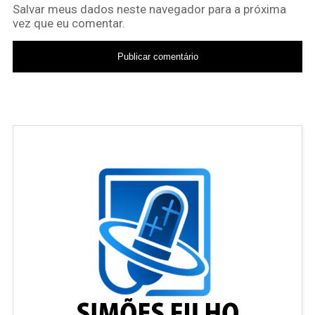
Salvar meus dados neste navegador para a próxima
vez que eu comentar.