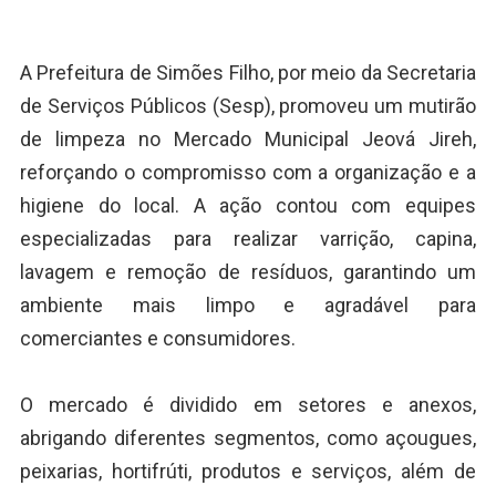
A Prefeitura de Simões Filho, por meio da Secretaria
de Serviços Públicos (Sesp), promoveu um mutirão
de limpeza no Mercado Municipal Jeová Jireh,
reforçando o compromisso com a organização e a
higiene do local. A ação contou com equipes
especializadas para realizar varrição, capina,
lavagem e remoção de resíduos, garantindo um
ambiente mais limpo e agradável para
comerciantes e consumidores.
O mercado é dividido em setores e anexos,
abrigando diferentes segmentos, como açougues,
peixarias, hortifrúti, produtos e serviços, além de