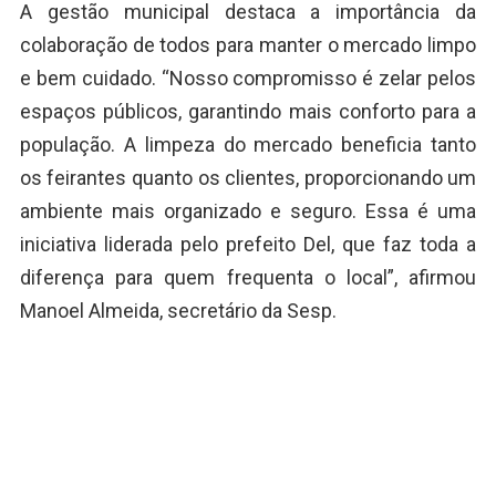
A gestão municipal destaca a importância da
colaboração de todos para manter o mercado limpo
e bem cuidado. “Nosso compromisso é zelar pelos
espaços públicos, garantindo mais conforto para a
população. A limpeza do mercado beneficia tanto
os feirantes quanto os clientes, proporcionando um
ambiente mais organizado e seguro. Essa é uma
iniciativa liderada pelo prefeito Del, que faz toda a
diferença para quem frequenta o local”, afirmou
Manoel Almeida, secretário da Sesp.