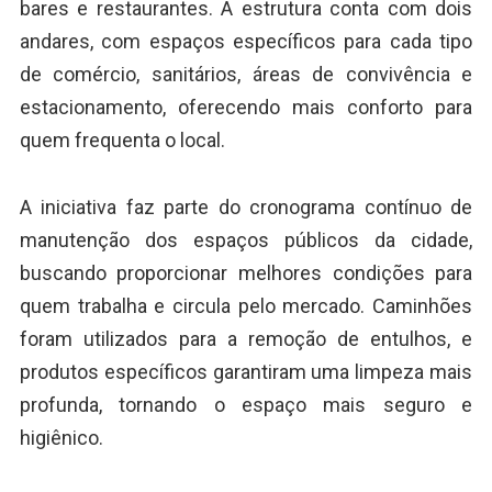
bares e restaurantes. A estrutura conta com dois
andares, com espaços específicos para cada tipo
de comércio, sanitários, áreas de convivência e
estacionamento, oferecendo mais conforto para
quem frequenta o local.
A iniciativa faz parte do cronograma contínuo de
manutenção dos espaços públicos da cidade,
buscando proporcionar melhores condições para
quem trabalha e circula pelo mercado. Caminhões
foram utilizados para a remoção de entulhos, e
produtos específicos garantiram uma limpeza mais
profunda, tornando o espaço mais seguro e
higiênico.