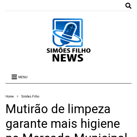
MENU
Home
Simões Filho
Mutirão de limpeza
garante mais higiene