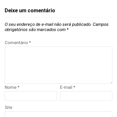
Deixe um comentário
O seu endereço de e-mail não será publicado.
Campos
obrigatórios são marcados com
*
Comentário
*
Nome
*
E-mail
*
Site