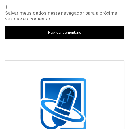
Salvar meus dados neste navegador para a próxima
vez que eu comentar.