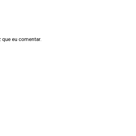
z que eu comentar.