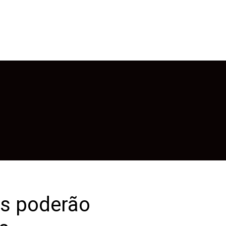
es poderão