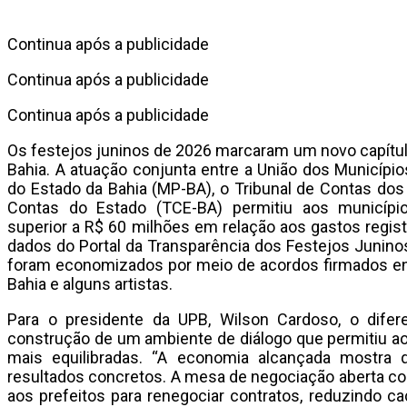
Continua após a publicidade
Continua após a publicidade
Continua após a publicidade
Os festejos juninos de 2026 marcaram um novo capítul
Bahia. A atuação conjunta entre a União dos Municípios
do Estado da Bahia (MP-BA), o Tribunal de Contas dos
Contas do Estado (TCE-BA) permitiu aos municípi
superior a R$ 60 milhões em relação aos gastos regi
dados do Portal da Transparência dos Festejos Juninos
foram economizados por meio de acordos firmados ent
Bahia e alguns artistas.
Para o presidente da UPB, Wilson Cardoso, o diferen
construção de um ambiente de diálogo que permitiu a
mais equilibradas. “A economia alcançada mostra qu
resultados concretos. A mesa de negociação aberta co
aos prefeitos para renegociar contratos, reduzindo c