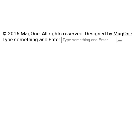
© 2016 MagOne. All rights reserved. Designed by
MagOne
Type something and Enter