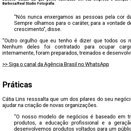
Barbosa/Real Studio Fotografia
“Nós nunca enxergamos as pessoas pela cor da 
Sempre olhamos para o caráter, para a vontade de
crescimento”, disse.
“Outro orgulho que eu tenho é dizer que todos os 
Nenhum deles foi contratado para ocupar carg
internamente, foram preparados, treinados e desenvolv
>> Siga o canal da Agência Brasil no WhatsApp
Práticas
Cátia Lins resssalta que um dos pilares do seu negó
ajudar na criação de novas organizações.
“O nosso modelo de negócios é baseado em trê
produtos, a educação profissional e a geraçã
desenvolvemos produtos voltados para um públic