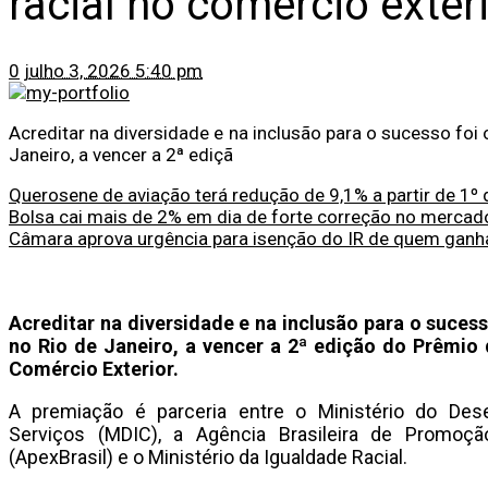
racial no comércio exter
0
julho 3, 2026 5:40 pm
Acreditar na diversidade e na inclusão para o sucesso foi
Janeiro, a vencer a 2ª ediçã
Querosene de aviação terá redução de 9,1% a partir de 1º 
Bolsa cai mais de 2% em dia de forte correção no mercad
Câmara aprova urgência para isenção do IR de quem ganha
Acreditar na diversidade e na inclusão para o suces
no Rio de Janeiro, a vencer a 2ª edição do Prêmio 
Comércio Exterior.
A premiação é parceria entre o Ministério do Dese
Serviços (MDIC), a Agência Brasileira de Promoç
(ApexBrasil) e o Ministério da Igualdade Racial.