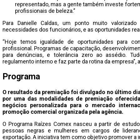
representado, mas a gente também investe forte
profissionais de beleza.”
Para Danielle Caldas, um ponto muito valoriza
necessidades dos funcionários, e as oportunidades re
“Hoje temos igualdade de oportunidades para con
profissional. Programas de capacitação, desenvolviment
para denúncias, e tolerância zero ao assédio. Tu
regulamento interno e faz parte da rotina da empresa”, 
Programa
O resultado da premiação foi divulgado no último di
por uma das modalidades de premiação oferecida
negócios personalizada para o mercado interna
promoção comercial organizada pela agência.
O Programa Raízes Comex nasceu a partir de estudo 
pessoas negras e mulheres em cargos de lidera
exportação. A iniciativa tem como objetivo promover a