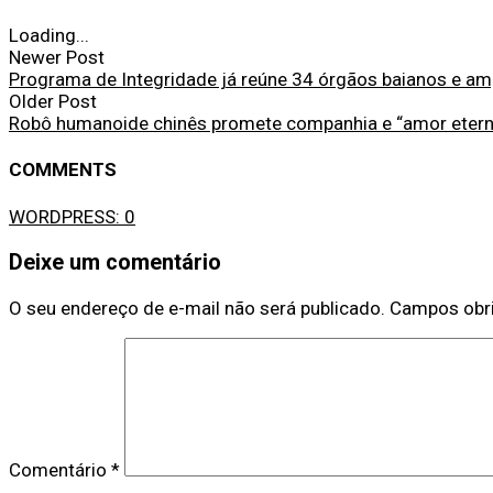
Loading...
Newer Post
Programa de Integridade já reúne 34 órgãos baianos e ampl
Older Post
Robô humanoide chinês promete companhia e “amor etern
COMMENTS
WORDPRESS:
0
Deixe um comentário
O seu endereço de e-mail não será publicado.
Campos obr
Comentário
*