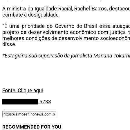
A ministra da Igualdade Racial, Rachel Barros, destac
combate à desigualdade.
“É uma prioridade do Governo do Brasil essa atuação
projeto de desenvolvimento econômico com justiça ra
melhores condições de desenvolvimento socioeconômico
disse.
*Estagiária sob supervisão da jornalista Mariana Tokarn
Fonte: Clique aqui
Últimas Notícias
5733
RECOMMENDED FOR YOU