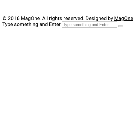
© 2016 MagOne. All rights reserved. Designed by
MagOne
Type something and Enter