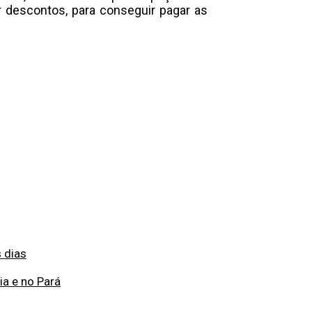
r descontos, para conseguir pagar as
 dias
ia e no Pará