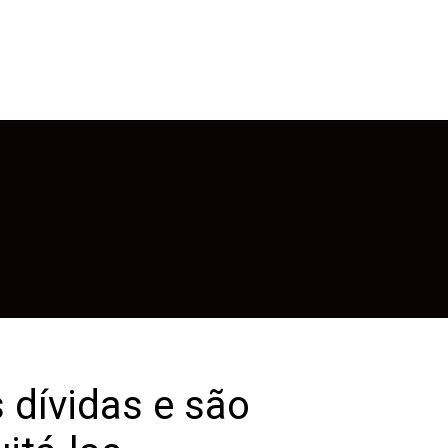
 dívidas e são