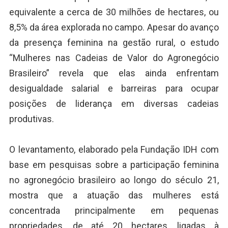
equivalente a cerca de 30 milhões de hectares, ou
8,5% da área explorada no campo. Apesar do avanço
da presença feminina na gestão rural, o estudo
“Mulheres nas Cadeias de Valor do Agronegócio
Brasileiro” revela que elas ainda enfrentam
desigualdade salarial e barreiras para ocupar
posições de liderança em diversas cadeias
produtivas.
O levantamento, elaborado pela Fundação IDH com
base em pesquisas sobre a participação feminina
no agronegócio brasileiro ao longo do século 21,
mostra que a atuação das mulheres está
concentrada principalmente em pequenas
propriedades, de até 20 hectares, ligadas à