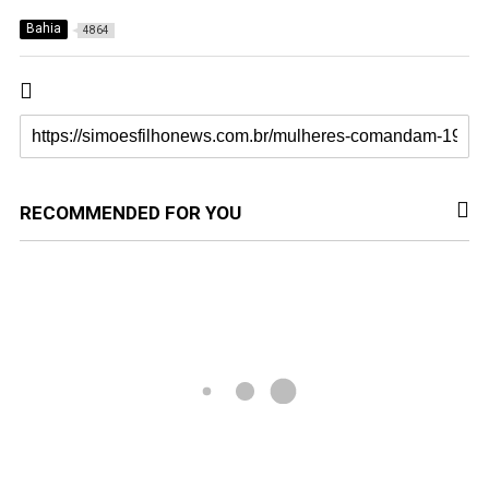
Bahia
4864
RECOMMENDED FOR YOU