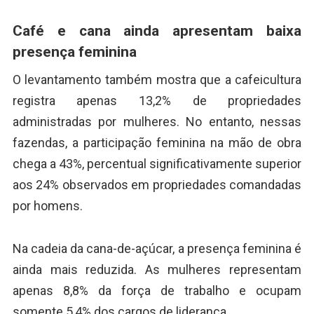
Café e cana ainda apresentam baixa
presença feminina
O levantamento também mostra que a cafeicultura
registra apenas 13,2% de propriedades
administradas por mulheres. No entanto, nessas
fazendas, a participação feminina na mão de obra
chega a 43%, percentual significativamente superior
aos 24% observados em propriedades comandadas
por homens.
Na cadeia da cana-de-açúcar, a presença feminina é
ainda mais reduzida. As mulheres representam
apenas 8,8% da força de trabalho e ocupam
somente 5,4% dos cargos de liderança.