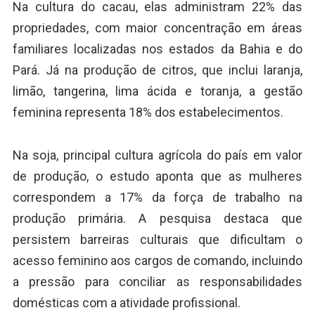
Na cultura do cacau, elas administram 22% das
propriedades, com maior concentração em áreas
familiares localizadas nos estados da Bahia e do
Pará. Já na produção de citros, que inclui laranja,
limão, tangerina, lima ácida e toranja, a gestão
feminina representa 18% dos estabelecimentos.
Na soja, principal cultura agrícola do país em valor
de produção, o estudo aponta que as mulheres
correspondem a 17% da força de trabalho na
produção primária. A pesquisa destaca que
persistem barreiras culturais que dificultam o
acesso feminino aos cargos de comando, incluindo
a pressão para conciliar as responsabilidades
domésticas com a atividade profissional.