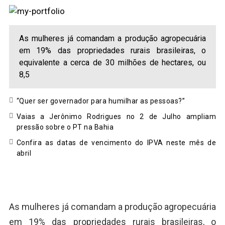
As mulheres já comandam a produção agropecuária
em 19% das propriedades rurais brasileiras, o
equivalente a cerca de 30 milhões de hectares, ou
8,5
“Quer ser governador para humilhar as pessoas?”
Vaias a Jerônimo Rodrigues no 2 de Julho ampliam
pressão sobre o PT na Bahia
Confira as datas de vencimento do IPVA neste mês de
abril
As mulheres já comandam a produção agropecuária
em 19% das propriedades rurais brasileiras, o