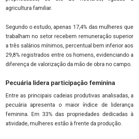
agricultura familiar.
Segundo o estudo, apenas 17,4% das mulheres que
trabalham no setor recebem remuneração superior
a três salários mínimos, percentual bem inferior aos
29,8% registrados entre os homens, evidenciando a
diferença de valorização da mão de obra no campo.
Pecuária lidera participação feminina
Entre as principais cadeias produtivas analisadas, a
pecuária apresenta o maior índice de liderança
feminina. Em 33% das propriedades dedicadas à
atividade, mulheres estão à frente da produção.