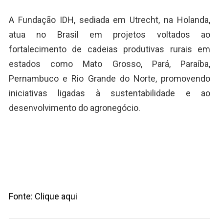
A Fundação IDH, sediada em Utrecht, na Holanda,
atua no Brasil em projetos voltados ao
fortalecimento de cadeias produtivas rurais em
estados como Mato Grosso, Pará, Paraíba,
Pernambuco e Rio Grande do Norte, promovendo
iniciativas ligadas à sustentabilidade e ao
desenvolvimento do agronegócio.
Fonte: Clique aqui