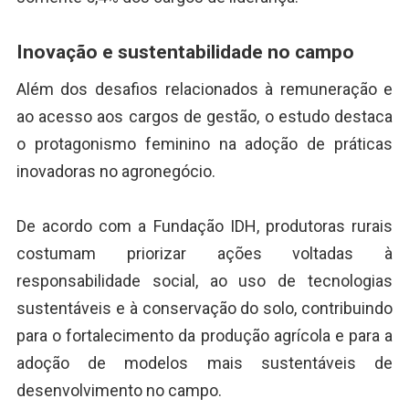
Inovação e sustentabilidade no campo
Além dos desafios relacionados à remuneração e
ao acesso aos cargos de gestão, o estudo destaca
o protagonismo feminino na adoção de práticas
inovadoras no agronegócio.
De acordo com a Fundação IDH, produtoras rurais
costumam priorizar ações voltadas à
responsabilidade social, ao uso de tecnologias
sustentáveis e à conservação do solo, contribuindo
para o fortalecimento da produção agrícola e para a
adoção de modelos mais sustentáveis de
desenvolvimento no campo.