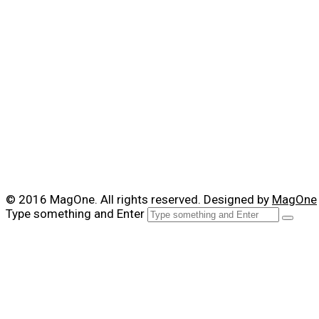
© 2016 MagOne. All rights reserved. Designed by
MagOne
Type something and Enter