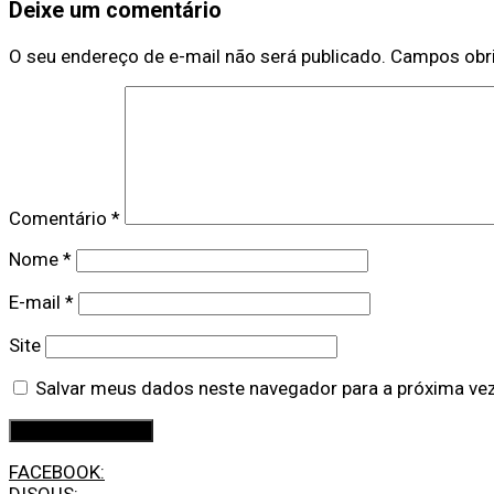
Deixe um comentário
O seu endereço de e-mail não será publicado.
Campos obr
Comentário
*
Nome
*
E-mail
*
Site
Salvar meus dados neste navegador para a próxima ve
FACEBOOK: