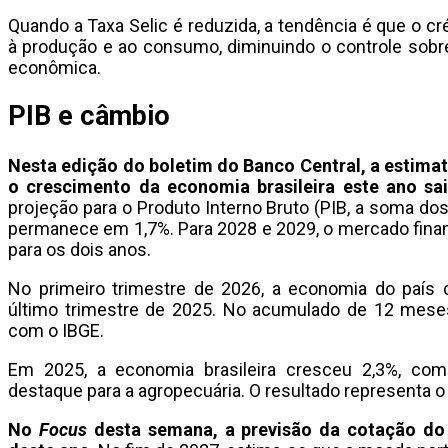
Quando a Taxa Selic é reduzida, a tendência é que o cr
à produção e ao consumo, diminuindo o controle sobre 
econômica.
PIB e câmbio
Nesta edição do boletim do Banco Central, a estimati
o crescimento da economia brasileira este ano sa
projeção para o Produto Interno Bruto (PIB, a soma do
permanece em 1,7%. Para 2028 e 2029, o mercado fina
para os dois anos.
No primeiro trimestre de 2026, a economia do país
último trimestre de 2025. No acumulado de 12 mese
com o IBGE.
Em 2025, a economia brasileira cresceu 2,3%, co
destaque para a agropecuária. O resultado representa 
No
Focus
desta semana, a previsão da cotação do 