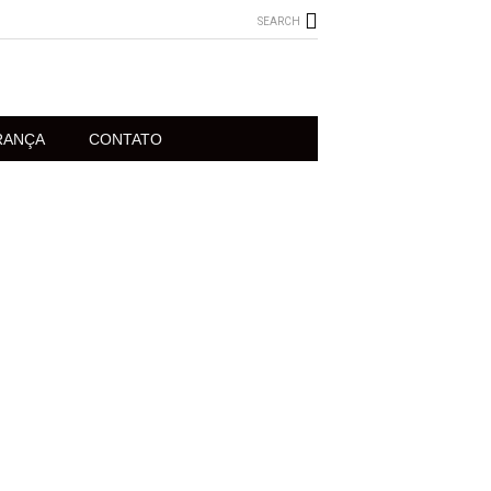
SEARCH
RANÇA
CONTATO