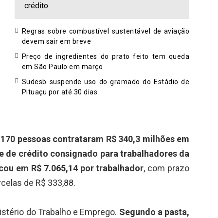
crédito
Regras sobre combustível sustentável de aviação
devem sair em breve
Preço de ingredientes do prato feito tem queda
em São Paulo em março
Sudesb suspende uso do gramado do Estádio de
Pituaçu por até 30 dias
.170 pessoas contrataram R$ 340,3 milhões em
 de crédito consignado para trabalhadores da
icou em R$ 7.065,14 por trabalhador
, com prazo
celas de R$ 333,88.
istério do Trabalho e Emprego.
Segundo a pasta,