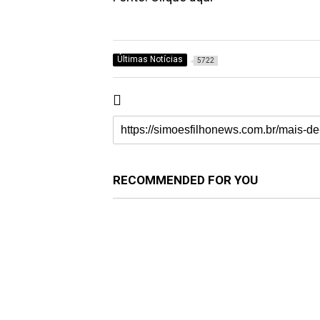
Últimas Notícias
5722
RECOMMENDED FOR YOU