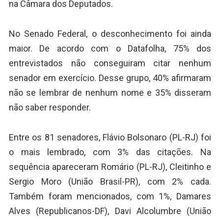
na Câmara dos Deputados.
No Senado Federal, o desconhecimento foi ainda
maior. De acordo com o Datafolha, 75% dos
entrevistados não conseguiram citar nenhum
senador em exercício. Desse grupo, 40% afirmaram
não se lembrar de nenhum nome e 35% disseram
não saber responder.
Entre os 81 senadores, Flávio Bolsonaro (PL-RJ) foi
o mais lembrado, com 3% das citações. Na
sequência apareceram Romário (PL-RJ), Cleitinho e
Sergio Moro (União Brasil-PR), com 2% cada.
Também foram mencionados, com 1%, Damares
Alves (Republicanos-DF), Davi Alcolumbre (União