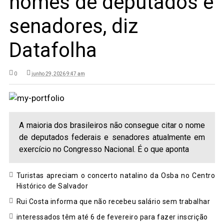
nomes de deputados e
senadores, diz
Datafolha
0
junho 29, 2026 9:47 am
A maioria dos brasileiros não consegue citar o nome
de deputados federais e senadores atualmente em
exercício no Congresso Nacional. É o que aponta
Turistas apreciam o concerto natalino da Osba no Centro
Histórico de Salvador
Rui Costa informa que não recebeu salário sem trabalhar
interessados têm até 6 de fevereiro para fazer inscrição