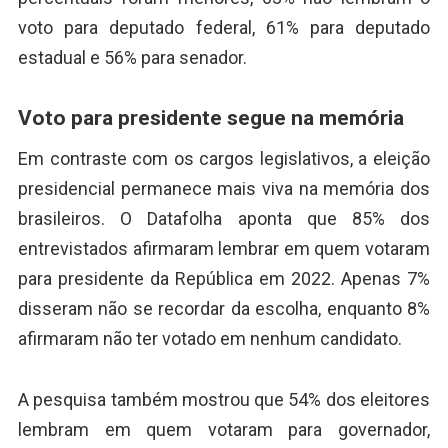
voto para deputado federal, 61% para deputado
estadual e 56% para senador.
Voto para presidente segue na memória
Em contraste com os cargos legislativos, a eleição
presidencial permanece mais viva na memória dos
brasileiros. O Datafolha aponta que 85% dos
entrevistados afirmaram lembrar em quem votaram
para presidente da República em 2022. Apenas 7%
disseram não se recordar da escolha, enquanto 8%
afirmaram não ter votado em nenhum candidato.
A pesquisa também mostrou que 54% dos eleitores
lembram em quem votaram para governador,