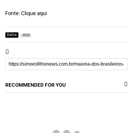
Fonte: Clique aqui
Bahia
4858
RECOMMENDED FOR YOU