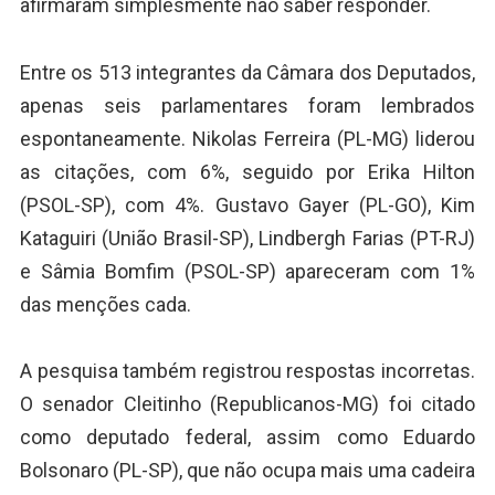
afirmaram simplesmente não saber responder.
Entre os 513 integrantes da Câmara dos Deputados,
apenas seis parlamentares foram lembrados
espontaneamente. Nikolas Ferreira (PL-MG) liderou
as citações, com 6%, seguido por Erika Hilton
(PSOL-SP), com 4%. Gustavo Gayer (PL-GO), Kim
Kataguiri (União Brasil-SP), Lindbergh Farias (PT-RJ)
e Sâmia Bomfim (PSOL-SP) apareceram com 1%
das menções cada.
A pesquisa também registrou respostas incorretas.
O senador Cleitinho (Republicanos-MG) foi citado
como deputado federal, assim como Eduardo
Bolsonaro (PL-SP), que não ocupa mais uma cadeira