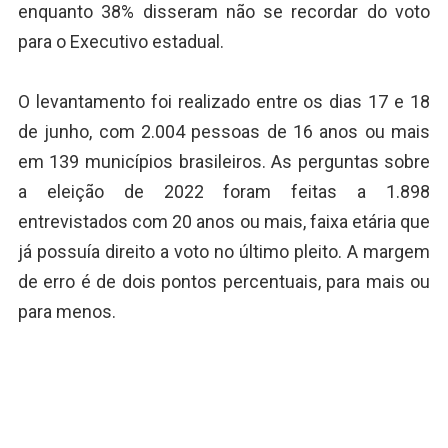
enquanto 38% disseram não se recordar do voto
para o Executivo estadual.
O levantamento foi realizado entre os dias 17 e 18
de junho, com 2.004 pessoas de 16 anos ou mais
em 139 municípios brasileiros. As perguntas sobre
a eleição de 2022 foram feitas a 1.898
entrevistados com 20 anos ou mais, faixa etária que
já possuía direito a voto no último pleito. A margem
de erro é de dois pontos percentuais, para mais ou
para menos.