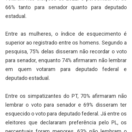
66% tanto para senador quanto para deputado
estadual.
Entre as mulheres, o índice de esquecimento é
superior ao registrado entre os homens. Segundo a
pesquisa, 75% delas disseram não recordar o voto
para senador, enquanto 74% afirmaram não lembrar
em quem votaram para deputado federal e
deputado estadual.
Entre os simpatizantes do PT, 70% afirmaram não
lembrar o voto para senador e 69% disseram ter
esquecido o voto para deputado federal. Já entre os
eleitores que declararam preferência pelo PL, os
percentuais foram menores, 63% não lembram o