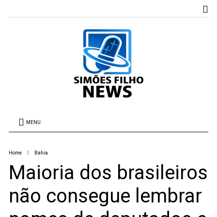
MENU
Home
Bahia
Maioria dos brasileiros
não consegue lembrar