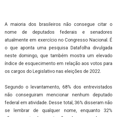
A maioria dos brasileiros não consegue citar o
nome de deputados federais e senadores
atualmente em exercício no Congresso Nacional. É
o que aponta uma pesquisa Datafolha divulgada
neste domingo, que também mostra um elevado
índice de esquecimento em relação aos votos para
os cargos do Legislativo nas eleições de 2022.
Segundo o levantamento, 68% dos entrevistados
não conseguiram mencionar nenhum deputado
federal em atividade. Desse total, 36% disseram não
se lembrar de qualquer nome, enquanto 32%