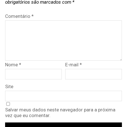
obrigatórios são marcados com
*
Comentário
*
Nome
*
E-mail
*
Site
Salvar meus dados neste navegador para a próxima
vez que eu comentar.