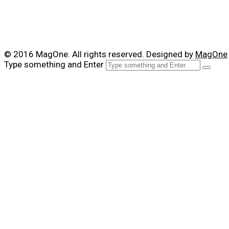
© 2016 MagOne. All rights reserved. Designed by
MagOne
Type something and Enter