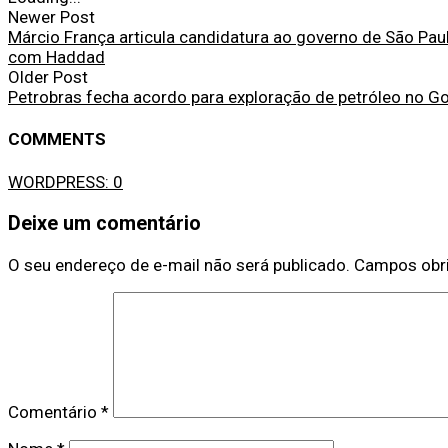
Newer Post
Márcio França articula candidatura ao governo de São Paul
com Haddad
Older Post
Petrobras fecha acordo para exploração de petróleo no G
COMMENTS
WORDPRESS:
0
Deixe um comentário
O seu endereço de e-mail não será publicado.
Campos obr
Comentário
*