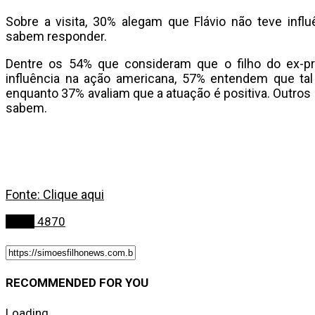
Sobre a visita, 30% alegam que Flávio não teve infl
sabem responder.
Dentre os 54% que consideram que o filho do ex-pre
influência na ação americana, 57% entendem que tal a
enquanto 37% avaliam que a atuação é positiva. Outros
sabem.
Fonte: Clique aqui
Bahia
4870
RECOMMENDED FOR YOU
Loading...