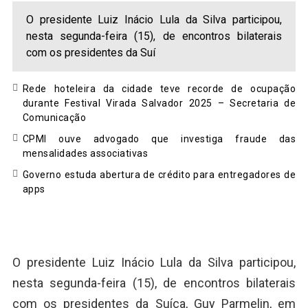
O presidente Luiz Inácio Lula da Silva participou,
nesta segunda-feira (15), de encontros bilaterais
com os presidentes da Suí
Rede hoteleira da cidade teve recorde de ocupação
durante Festival Virada Salvador 2025 – Secretaria de
Comunicação
CPMI ouve advogado que investiga fraude das
mensalidades associativas
Governo estuda abertura de crédito para entregadores de
apps
O presidente Luiz Inácio Lula da Silva participou,
nesta segunda-feira (15), de encontros bilaterais
com os presidentes da Suíça, Guy Parmelin, em