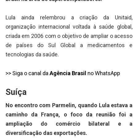
Lula ainda relembrou a criação da Unitaid,
organização internacional voltada à saúde global,
criada em 2006 com o objetivo de ampliar o acesso
de países do Sul Global a medicamentos e
tecnologias da saúde.
>> Siga o canal da
Agência Brasil
no WhatsApp
Suíça
No encontro com Parmelin, quando Lula estava a
caminho da França, o foco da reunião foi a
ampliação do comércio bilateral e a
diversificação das exportações.