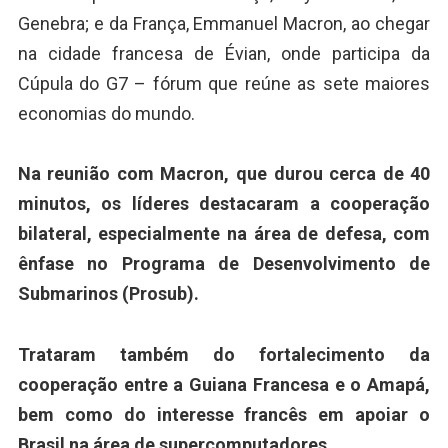
Genebra; e da França, Emmanuel Macron, ao chegar
na cidade francesa de Évian, onde participa da
Cúpula do G7 – fórum que reúne as sete maiores
economias do mundo.
Na reunião com Macron, que durou cerca de 40
minutos, os líderes destacaram a cooperação
bilateral, especialmente na área de defesa, com
ênfase no Programa de Desenvolvimento de
Submarinos (Prosub).
Trataram também do fortalecimento da
cooperação entre a Guiana Francesa e o Amapá,
bem como do interesse francês em apoiar o
Brasil na área de supercomputadores.