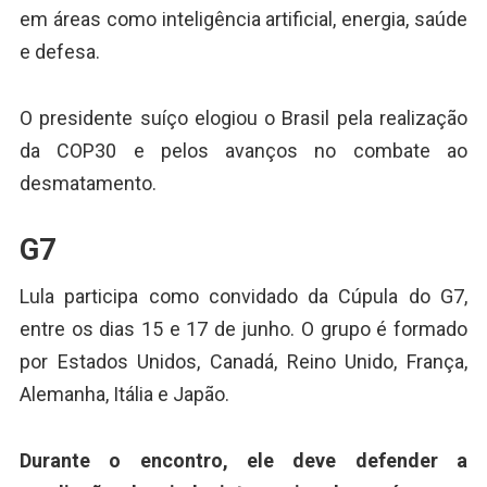
em áreas como inteligência artificial, energia, saúde
e defesa.
O presidente suíço elogiou o Brasil pela realização
da COP30 e pelos avanços no combate ao
desmatamento.
G7
Lula participa como convidado da Cúpula do G7,
entre os dias 15 e 17 de junho. O grupo é formado
por Estados Unidos, Canadá, Reino Unido, França,
Alemanha, Itália e Japão.
Durante o encontro, ele deve defender a