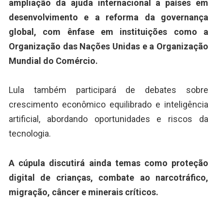
ampliação da ajuda internacional a países em
desenvolvimento e a reforma da governança
global, com ênfase em instituições como a
Organização das Nações Unidas e a Organização
Mundial do Comércio.
Lula também participará de debates sobre
crescimento econômico equilibrado e inteligência
artificial, abordando oportunidades e riscos da
tecnologia.
A cúpula discutirá ainda temas como proteção
digital de crianças, combate ao narcotráfico,
migração, câncer e minerais críticos.