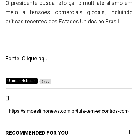
O presidente busca reforçar o multilateralismo em
meio a tensões comerciais globais, incluindo
críticas recentes dos Estados Unidos ao Brasil.
Fonte: Clique aqui
Últimas Notícias
5720
RECOMMENDED FOR YOU