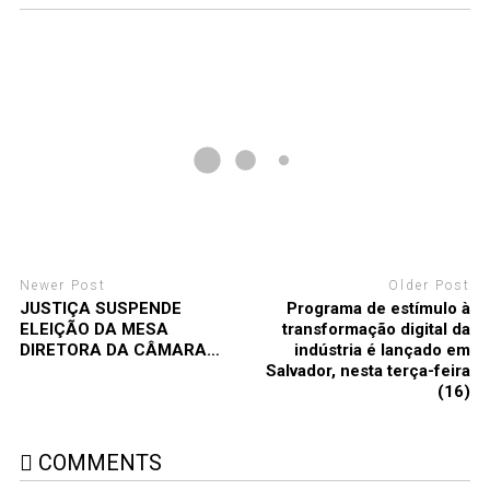
Newer Post
Older Post
JUSTIÇA SUSPENDE
Programa de estímulo à
ELEIÇÃO DA MESA
transformação digital da
DIRETORA DA CÂMARA…
indústria é lançado em
Salvador, nesta terça-feira
(16)
COMMENTS