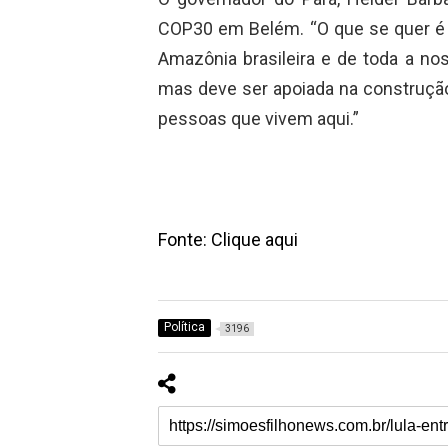
COP30 em Belém. “O que se quer 
Amazônia brasileira e de toda a nos
mas deve ser apoiada na construção
pessoas que vivem aqui.”
Fonte: Clique aqui
Política
3196