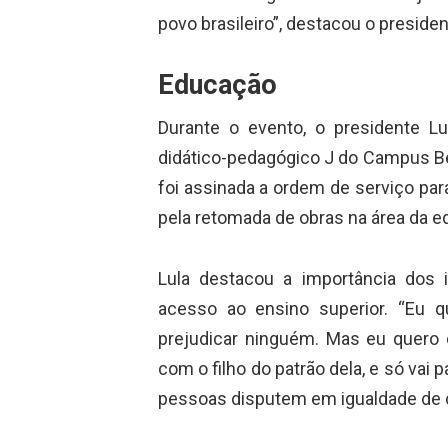
povo brasileiro”, destacou o presiden
Educação
Durante o evento, o presidente L
didático-pedagógico J do Campus Be
foi assinada a ordem de serviço pa
pela retomada de obras na área da e
Lula destacou a importância dos 
acesso ao ensino superior. “Eu q
prejudicar ninguém. Mas eu quero
com o filho do patrão dela, e só vai
pessoas disputem em igualdade de 