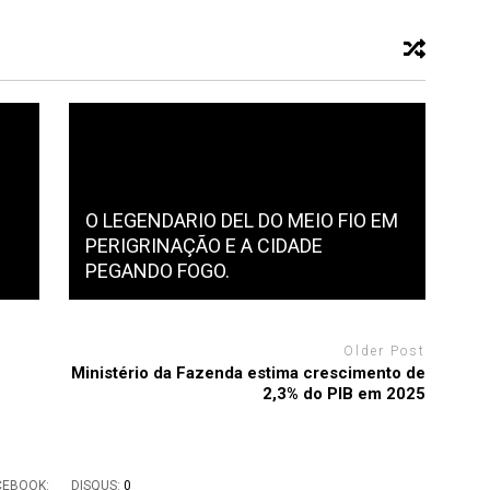
O LEGENDARIO DEL DO MEIO FIO EM
PERIGRINAÇÃO E A CIDADE
PEGANDO FOGO.
Older Post
Ministério da Fazenda estima crescimento de
2,3% do PIB em 2025
CEBOOK:
DISQUS:
0