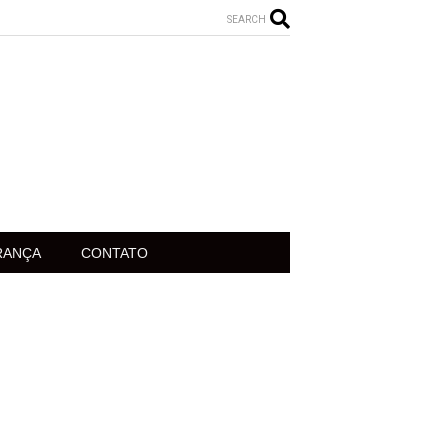
SEARCH
RANÇA
CONTATO