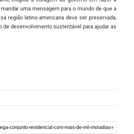
é mandar uma mensagem para o mundo de que a
sa região latino-americana deve ser preservada,
 de desenvolvimento sustentável para ajudar as