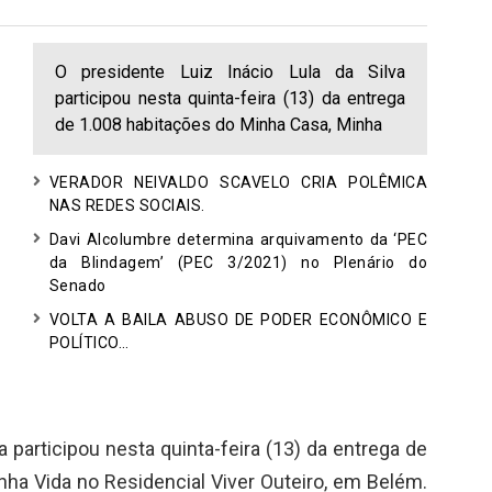
O presidente Luiz Inácio Lula da Silva
participou nesta quinta-feira (13) da entrega
de 1.008 habitações do Minha Casa, Minha
VERADOR NEIVALDO SCAVELO CRIA POLÊMICA
NAS REDES SOCIAIS.
Davi Alcolumbre determina arquivamento da ‘PEC
da Blindagem’ (PEC 3/2021) no Plenário do
Senado
VOLTA A BAILA ABUSO DE PODER ECONÔMICO E
POLÍTICO…
a participou nesta quinta-feira (13) da entrega de
ha Vida no Residencial Viver Outeiro, em Belém.