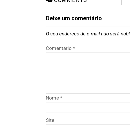
COMMENTS
Deixe um comentário
O seu endereço de e-mail não será publ
Comentário
*
Nome
*
Site