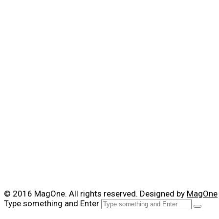
© 2016 MagOne. All rights reserved. Designed by
MagOne
Type something and Enter