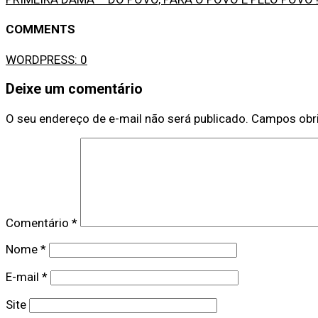
COMMENTS
WORDPRESS:
0
Deixe um comentário
O seu endereço de e-mail não será publicado.
Campos obr
Comentário
*
Nome
*
E-mail
*
Site