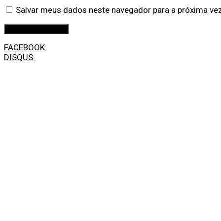
Salvar meus dados neste navegador para a próxima ve
FACEBOOK:
DISQUS: